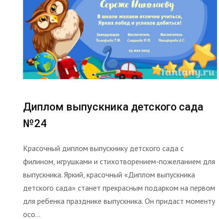
Диплом выпускника детского сада
№24
Красочный диплом выпускнику детского сада с
филином, игрушками и стихотворением-пожеланием для
выпускника. Яркий, красочный «Диплом выпускника
детского сада» станет прекрасным подарком на первом
для ребенка празднике выпускника. Он придаст моменту
осо...