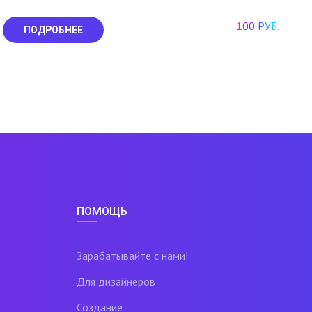
100 РУБ.
ПОДРОБНЕЕ
ПОМОЩЬ
Зарабатывайте с нами!
Для дизайнеров
Создание