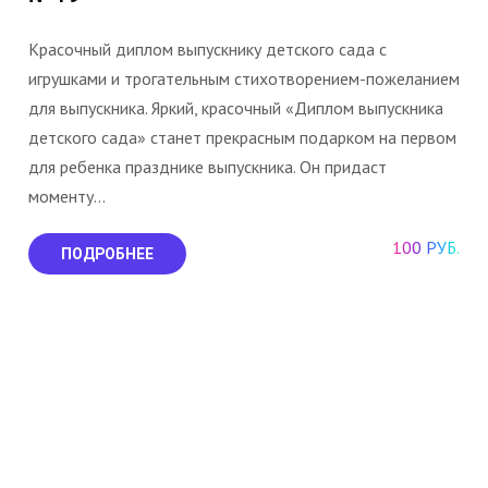
Красочный диплом выпускнику детского сада с
игрушками и трогательным стихотворением-пожеланием
для выпускника. Яркий, красочный «Диплом выпускника
детского сада» станет прекрасным подарком на первом
для ребенка празднике выпускника. Он придаст
моменту...
100 РУБ.
ПОДРОБНЕЕ