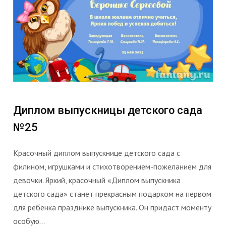
Диплом выпускницы детского сада
№25
Красочный диплом выпускнице детского сада с
филином, игрушками и стихотворением-пожеланием для
девочки. Яркий, красочный «Диплом выпускника
детского сада» станет прекрасным подарком на первом
для ребенка празднике выпускника. Он придаст моменту
особую...