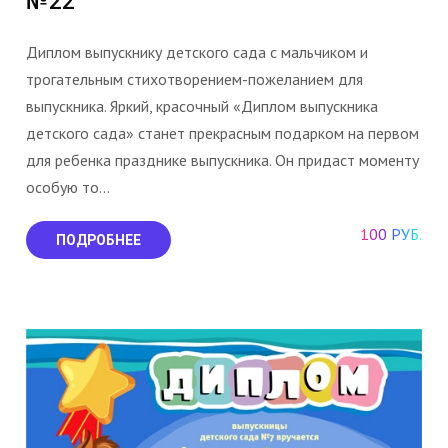
№22
Диплом выпускнику детского сада с мальчиком и
трогательным стихотворением-пожеланием для
выпускника. Яркий, красочный «Диплом выпускника
детского сада» станет прекрасным подарком на первом
для ребенка празднике выпускника. Он придаст моменту
особую то...
100 РУБ.
ПОДРОБНЕЕ