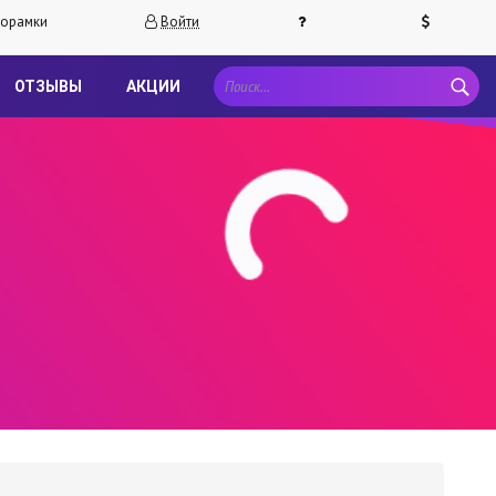
орамки
Войти
ОТЗЫВЫ
АКЦИИ