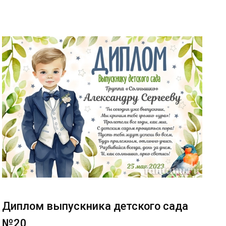
Диплом выпускника детского сада
№20