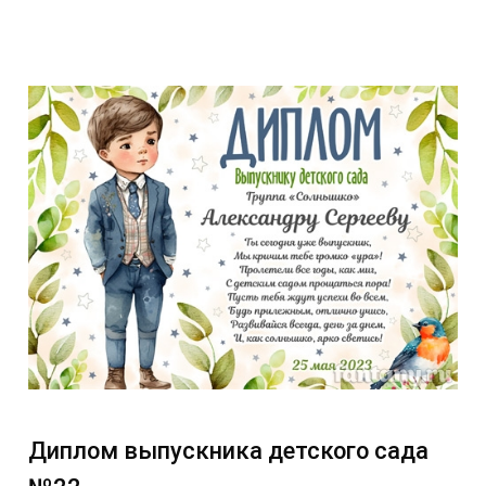
Диплом выпускника детского сада