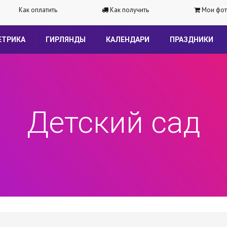
Как оплатить
Как получить
Мои фот
ЕТРИКА
ГИРЛЯНДЫ
КАЛЕНДАРИ
ПРАЗДНИКИ
Детский сад