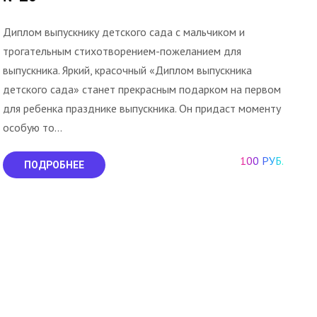
Диплом выпускнику детского сада с мальчиком и
трогательным стихотворением-пожеланием для
выпускника. Яркий, красочный «Диплом выпускника
детского сада» станет прекрасным подарком на первом
для ребенка празднике выпускника. Он придаст моменту
особую то...
100 РУБ.
ПОДРОБНЕЕ