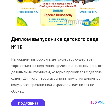
Диплом выпускника детского сада
№18
На каждом выпускном в детском саду существует
торжественная церемония вручения дипломов и грамот
детишкам-выпускникам, которые прощаются с детским
садом. Для того чтобы церемония вручения дипломов
получилась праздничной и красивой, вам ни как не
обойт...
100 РУБ.
ПОДРОБНЕЕ