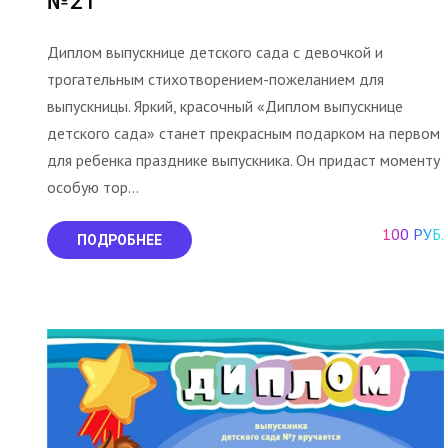
№21
Диплом выпускнице детского сада с девочкой и
трогательным стихотворением-пожеланием для
выпускницы. Яркий, красочный «Диплом выпускнице
детского сада» станет прекрасным подарком на первом
для ребенка празднике выпускника. Он придаст моменту
особую тор...
100 РУБ.
ПОДРОБНЕЕ