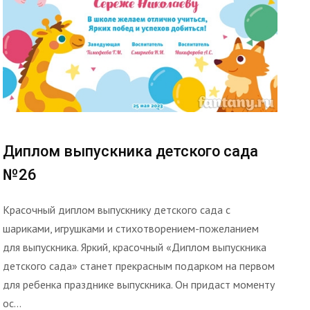
Диплом выпускника детского сада
№26
Красочный диплом выпускнику детского сада с
шариками, игрушками и стихотворением-пожеланием
для выпускника. Яркий, красочный «Диплом выпускника
детского сада» станет прекрасным подарком на первом
для ребенка празднике выпускника. Он придаст моменту
ос...