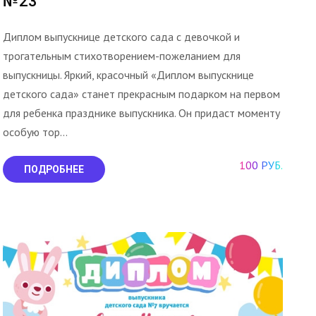
№23
Диплом выпускнице детского сада с девочкой и
трогательным стихотворением-пожеланием для
выпускницы. Яркий, красочный «Диплом выпускнице
детского сада» станет прекрасным подарком на первом
для ребенка празднике выпускника. Он придаст моменту
особую тор...
100 РУБ.
ПОДРОБНЕЕ