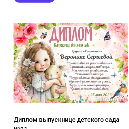
Диплом выпускнице детского сада