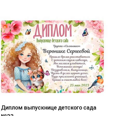
Диплом выпускнице детского сада