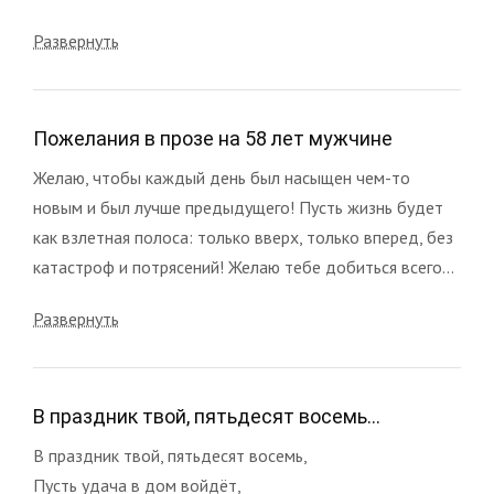
Развернуть
Пожелания в прозе на 58 лет мужчине
Желаю, чтобы каждый день был насыщен чем-то
новым и был лучше предыдущего! Пусть жизнь будет
как взлетная полоса: только вверх, только вперед, без
катастроф и потрясений! Желаю тебе добиться всего...
Развернуть
В праздник твой, пятьдесят восемь...
В праздник твой, пятьдесят восемь,
Пусть удача в дом войдёт,