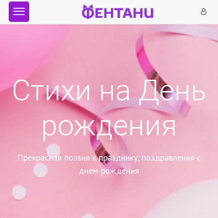
Стихи на День
рождения
Прекрасная поэзия к празднику, поздравления с
днем рождения