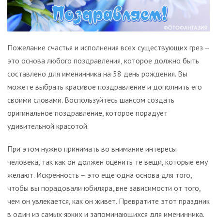
Пожелание счастья и исполнения всех существующих грез –
это основа любого поздравления, которое должно быть
составлено для именинника на 58 день рождения. Вы
можете выбрать красивое поздравление и дополнить его
своими словами. Воспользуйтесь шансом создать
оригинальное поздравление, которое порадует
удивительной красотой.
При этом нужно принимать во внимание интересы
человека, так как он должен оценить те вещи, которые ему
желают. Искренность – это еще одна основа для того,
чтобы вы порадовали юбиляра, вне зависимости от того,
чем он увлекается, как он живет. Превратите этот праздник
в один из самых ярких и запоминающихся для именинника.