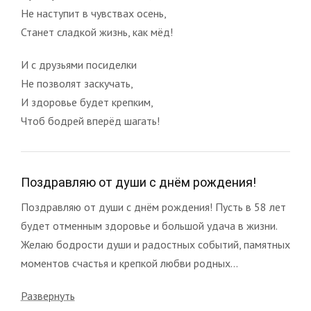
Не наступит в чувствах осень,
Станет сладкой жизнь, как мёд!
И с друзьями посиделки
Не позволят заскучать,
И здоровье будет крепким,
Чтоб бодрей вперёд шагать!
Поздравляю от души с днём рождения!
Поздравляю от души с днём рождения! Пусть в 58 лет
будет отменным здоровье и большой удача в жизни.
Желаю бодрости души и радостных событий, памятных
моментов счастья и крепкой любви родных...
Развернуть