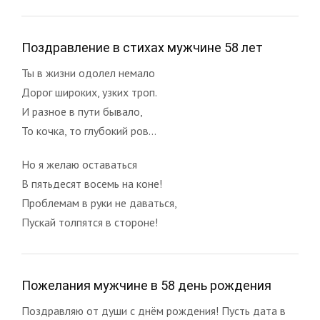
Поздравление в стихах мужчине 58 лет
Ты в жизни одолел немало
Дорог широких, узких троп.
И разное в пути бывало,
То кочка, то глубокий ров...
Но я желаю оставаться
В пятьдесят восемь на коне!
Проблемам в руки не даваться,
Пускай толпятся в стороне!
Пожелания мужчине в 58 день рождения
Поздравляю от души с днём рождения! Пусть дата в