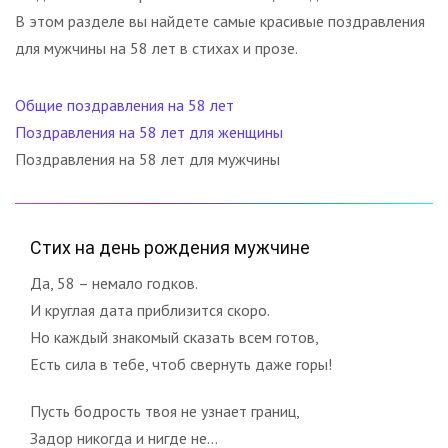
В этом разделе вы найдете самые красивые поздравления
для мужчины на 58 лет в стихах и прозе.
Общие поздравления на 58 лет
Поздравления на 58 лет для женщины
Поздравления на 58 лет для мужчины
Стих на день рождения мужчине
Да, 58 – немало годков.
И круглая дата приблизится скоро.
Но каждый знакомый сказать всем готов,
Есть сила в тебе, чтоб свернуть даже горы!
Пусть бодрость твоя не узнает границ,
Задор никогда и нигде не...