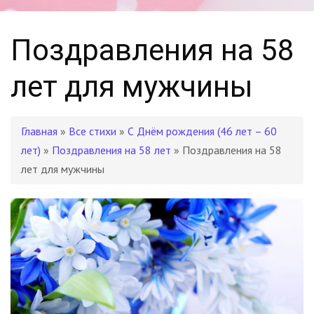
Поздравления на 58
лет для мужчины
Главная
»
Все стихи
»
С Днём рождения (46 лет – 60
лет)
»
Поздравления на 58 лет
» Поздравления на 58
лет для мужчины