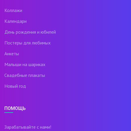
Коллажи
Календари
День рождения и юбилей
Постеры для любимых
Анкеты
Малыши на шариках
Свадебные плакаты
Новый год
ПОМОЩЬ
Зарабатывайте с нами!