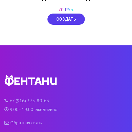
70 РУБ.
СОЗДАТЬ
+7 (916) 375-80-63
9.00–19.00 ежедневно
Обратная связь