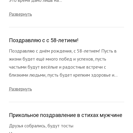
Развернуть
Поздравляю с с 58-летием!
Поздравляю с днём рождения, с 58-летием! Пусть в
жизни будет ещё много побед и успехов, пусть
частыми будут весёлые и радостные встречи с
близкими людьми, пусть будет крепким здоровье и...
Развернуть
Прикольное поздравление в стихах мужчине
Друзья собрались, будут тосты