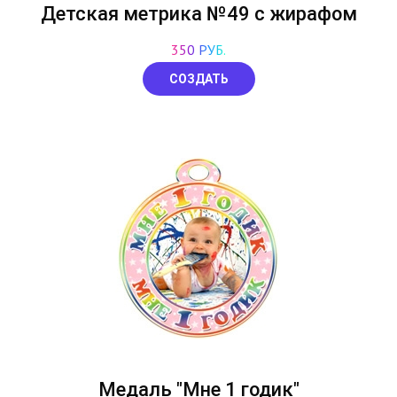
Детская метрика №49 с жирафом
350 РУБ.
СОЗДАТЬ
Медаль "Мне 1 годик"