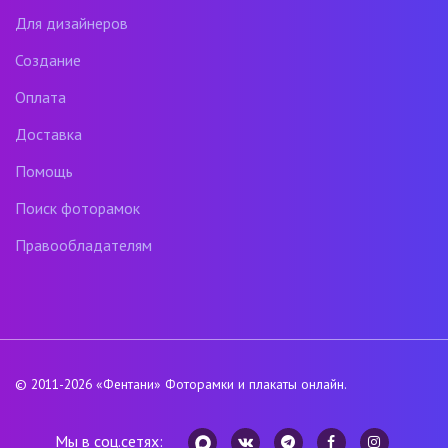
Для дизайнеров
Создание
Оплата
Доставка
Помощь
Поиск фоторамок
Правообладателям
© 2011-2026
«Фентани»
Фоторамки и плакаты онлайн.
Мы в соц.сетях: