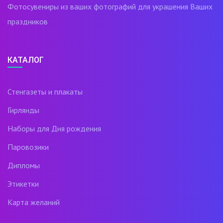
Фотосувениры из ваших фотографий для украшения Ваших
праздников
КАТАЛОГ
Стенгазеты и плакаты
Гирлянды
Наборы для Дня рождения
Паровозики
Дипломы
Этикетки
Карта желаний