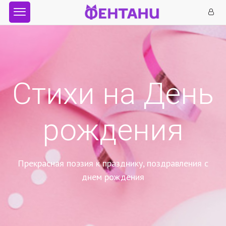
Стихи на День
рождения
Прекрасная поэзия к празднику, поздравления с
днем рождения