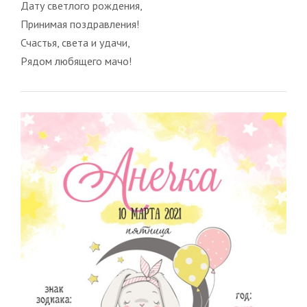
Дату светлого рождения,
Принимая поздравления!
Счастья, света и удачи,
Рядом любящего мачо!