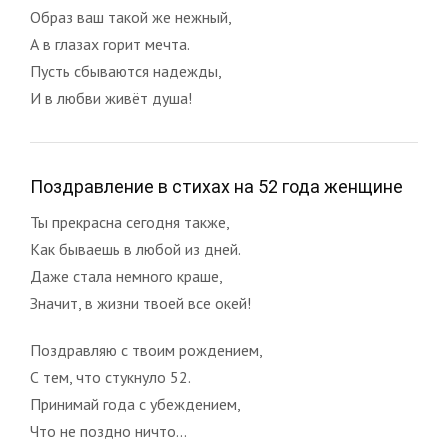
Образ ваш такой же нежный,
А в глазах горит мечта.
Пусть сбываются надежды,
И в любви живёт душа!
Поздравление в стихах на 52 года женщине
Ты прекрасна сегодня также,
Как бываешь в любой из дней.
Даже стала немного краше,
Значит, в жизни твоей все окей!
Поздравляю с твоим рождением,
С тем, что стукнуло 52.
Принимай года с убеждением,
Что не поздно ничто...