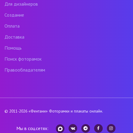
Для дизайнеров
Создание
Оплата
Доставка
Помощь
Поиск фоторамок
Правообладателям
© 2011-2026
«Фентани»
Фоторамки и плакаты онлайн.
Мы в соц.сетях: