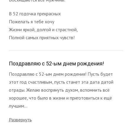
В 52 годочка прекрасных
Пожелать я тебе хочу
Жизни яркой, долгой и страстной,
Полной самых приятных чувств!
Поздравляю с 52-ым днем рождения!
Поздравляю с 52-ым днем рождения! Пусть будет
этот год счастливым, пусть станет эта дата датой
отрады. Желаю воспрянуть духом, вспомнить всё
хорошее, что было в жизни и приготовиться к ещё
лучшим...
Развернуть