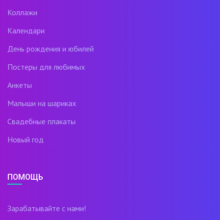
Коллажи
Календари
День рождения и юбилей
Постеры для любимых
Анкеты
Малыши на шариках
Свадебные плакаты
Новый год
ПОМОЩЬ
Зарабатывайте с нами!