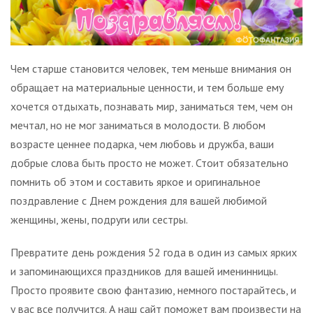
Чем старше становится человек, тем меньше внимания он
обращает на материальные ценности, и тем больше ему
хочется отдыхать, познавать мир, заниматься тем, чем он
мечтал, но не мог заниматься в молодости. В любом
возрасте ценнее подарка, чем любовь и дружба, ваши
добрые слова быть просто не может. Стоит обязательно
помнить об этом и составить яркое и оригинальное
поздравление с Днем рождения для вашей любимой
женщины, жены, подруги или сестры.
Превратите день рождения 52 года в один из самых ярких
и запоминающихся праздников для вашей именинницы.
Просто проявите свою фантазию, немного постарайтесь, и
у вас все получится. А наш сайт поможет вам произвести на