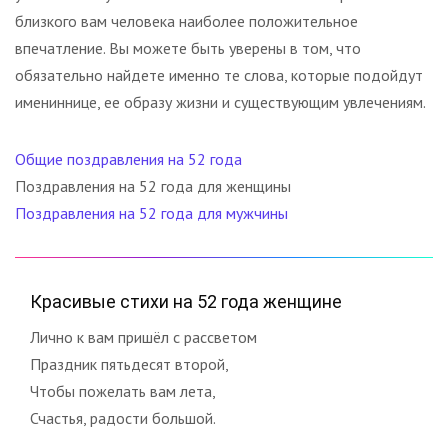
близкого вам человека наиболее положительное
впечатление. Вы можете быть уверены в том, что
обязательно найдете именно те слова, которые подойдут
имениннице, ее образу жизни и существующим увлечениям.
Общие поздравления на 52 года
Поздравления на 52 года для женщины
Поздравления на 52 года для мужчины
Красивые стихи на 52 года женщине
Лично к вам пришёл с рассветом
Праздник пятьдесят второй,
Чтобы пожелать вам лета,
Счастья, радости большой.