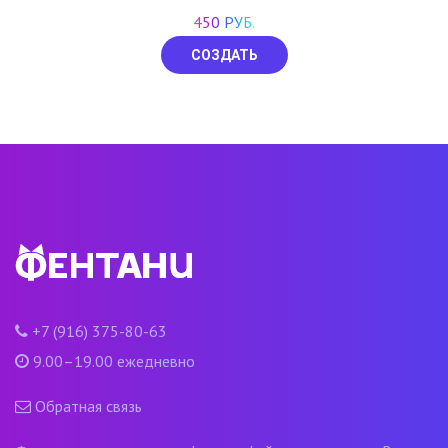
450 РУБ.
СОЗДАТЬ
+7 (916) 375-80-63
9.00–19.00 ежедневно
Обратная связь