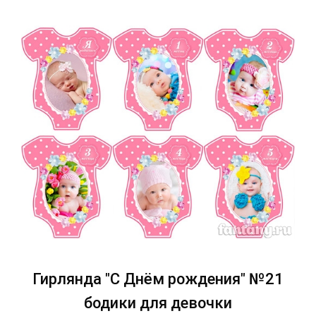
Гирлянда "С Днём рождения" №21
бодики для девочки