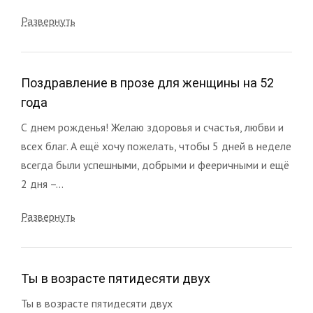
Развернуть
Поздравление в прозе для женщины на 52
года
С днем рожденья! Желаю здоровья и счастья, любви и
всех благ. А ещё хочу пожелать, чтобы 5 дней в неделе
всегда были успешными, добрыми и фееричными и ещё
2 дня –...
Развернуть
Ты в возрасте пятидесяти двух
Ты в возрасте пятидесяти двух