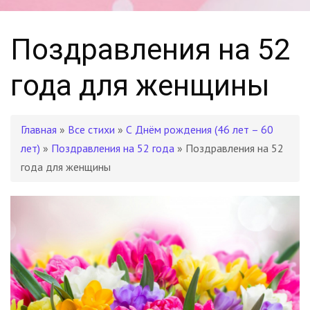
Поздравления на 52
года для женщины
Главная
»
Все стихи
»
С Днём рождения (46 лет – 60
лет)
»
Поздравления на 52 года
» Поздравления на 52
года для женщины