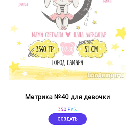
Метрика №40 для девочки
350 РУБ.
СОЗДАТЬ