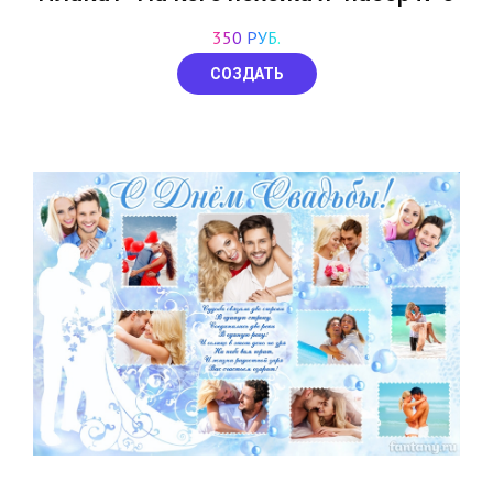
350 РУБ.
СОЗДАТЬ