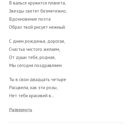
В вальсе кружится планета,
Звезды светят безмятежно,
Вдохновение поэта
Образ твой рисует нежный.
С днем рожденья, дорогая,
Счастья чистого желаем,
От души тебя, родная,
Мы сегодня поздравляем.
Ты в свои двадцать четыре
Расцвела, как эти розы,
Нет тебя красивей в...
Развернуть