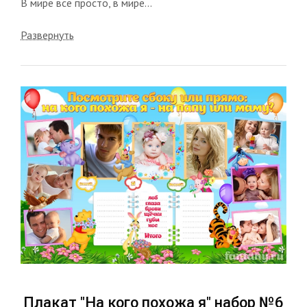
В мире все просто, в мире...
Развернуть
Плакат "На кого похожа я" набор №6