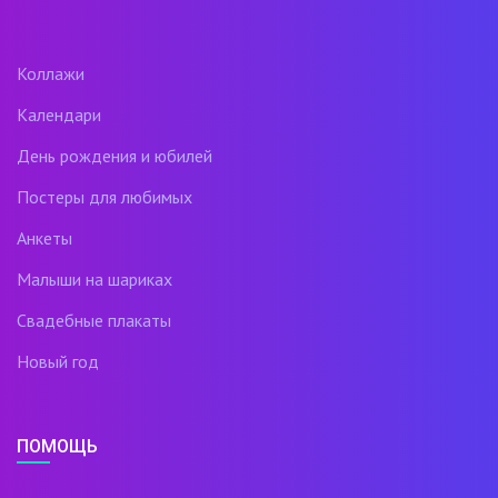
Коллажи
Календари
День рождения и юбилей
Постеры для любимых
Анкеты
Малыши на шариках
Свадебные плакаты
Новый год
ПОМОЩЬ