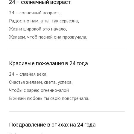
24 – солнечный возраст
24 – солнечный возраст,
Радостно нам, а ты, так серьезна,
Жизни широкой это начало,
Желаем, чтоб песней она прозвучала.
Красивые пожелания в 24 года
24 – славная веха.
Счастья желаем, света, успеха,
Чтобы с зарею огненно-алой
В жизни любовь ты свою повстречала.
Поздравление в стихах на 24 года