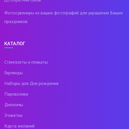
Фотосувениры из ваших фотографий для украшения Ваших
праздников
КАТАЛОГ
Стенгазеты и плакаты
Гирлянды
Наборы для Дня рождения
Паровозики
Дипломы
Этикетки
Карта желаний