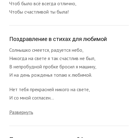
Чтоб было всё всегда отлично,
Чтобы счастливой ты была!
Поздравление в стихах для любимой
Солнышко смеется, радуется небо,
Никогда на свете я так счастлив не был,
В непробудной пробке бросил я машину,
И на день рожденья топаю к любимой.
Нет тебя прекрасней никого на свете,
И со мной согласен...
Развернуть