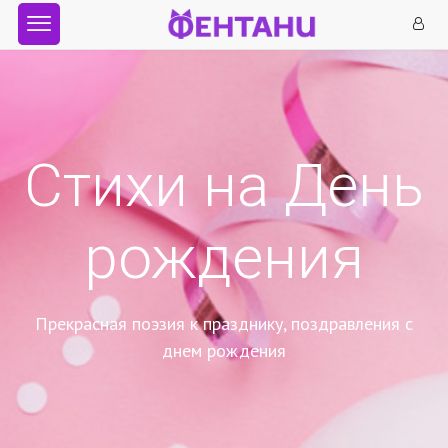
Стихи на День
рождения
Прекрасная поэзия к празднику, поздравления с
днем рождения