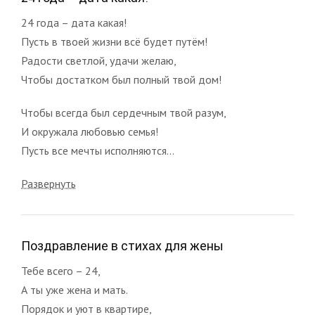
24 года – дата какая!
Пусть в твоей жизни всё будет путём!
Радости светлой, удачи желаю,
Чтобы достатком был полный твой дом!
Чтобы всегда был сердечным твой разум,
И окружала любовью семья!
Пусть все мечты исполняются...
Развернуть
Поздравление в стихах для жены
Тебе всего – 24,
А ты уже жена и мать.
Порядок и уют в квартире,