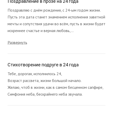
Поздравление в прозе на 24 года
Поздравляю с днём рождения, с 24-ым годом жизни.
Пусть эта дата станет знамением исполнения заветной
мечты и сопутствия удачи во всём, пусть в жизни будет
искреннее счастье и верная любовь,...
Развернуть
Стихотворение подруге в 24 года
Тебе, дорогая, исполнилось 24,
Возраст рассвета, жизни большой начало.
Желаю, чтоб в жизни, как в самом бесценном сапфире,
Симфония неба, бескрайнего неба звучала.