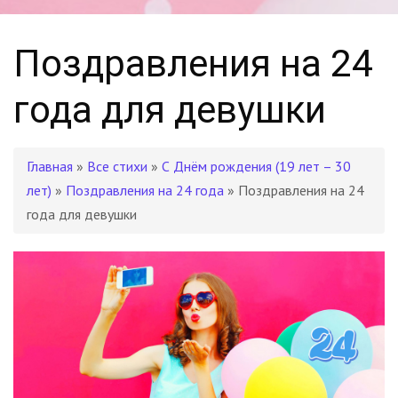
Поздравления на 24
года для девушки
Главная
»
Все стихи
»
С Днём рождения (19 лет – 30
лет)
»
Поздравления на 24 года
» Поздравления на 24
года для девушки