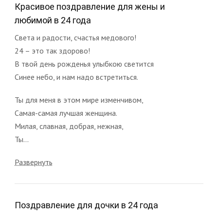
Красивое поздравление для жены и
любимой в 24 года
Света и радости, счастья медового!
24 – это так здорово!
В твой день рожденья улыбкою светится
Синее небо, и нам надо встретиться.
Ты для меня в этом мире изменчивом,
Самая-самая лучшая женщина.
Милая, славная, добрая, нежная,
Ты...
Развернуть
Поздравление для дочки в 24 года