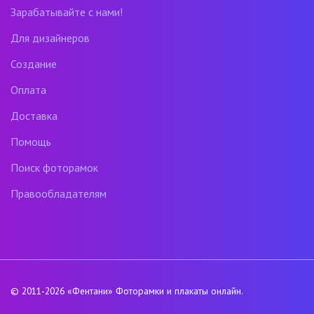
Зарабатывайте с нами!
Для дизайнеров
Создание
Оплата
Доставка
Помощь
Поиск фоторамок
Правообладателям
© 2011-2026
«Фентани»
Фоторамки и плакаты онлайн.