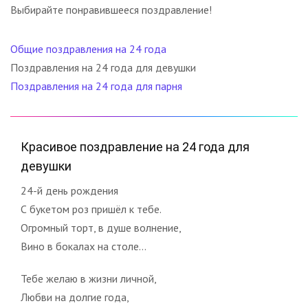
Выбирайте понравившееся поздравление!
Общие поздравления на 24 года
Поздравления на 24 года для девушки
Поздравления на 24 года для парня
Красивое поздравление на 24 года для
девушки
24-й день рождения
С букетом роз пришёл к тебе.
Огромный торт, в душе волнение,
Вино в бокалах на столе…
Тебе желаю в жизни личной,
Любви на долгие года,