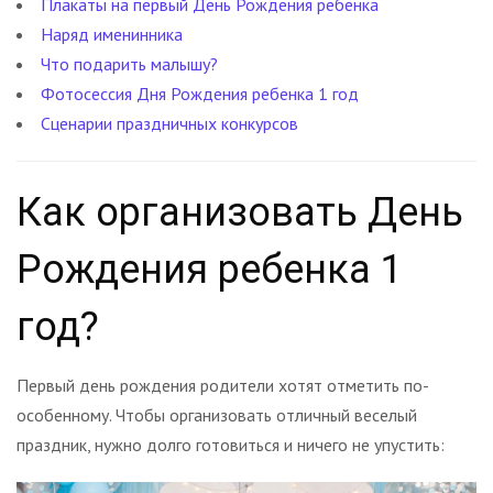
Плакаты на первый День Рождения ребенка
Наряд именинника
Что подарить малышу?
Фотосессия Дня Рождения ребенка 1 год
Сценарии праздничных конкурсов
Как организовать День
Рождения ребенка 1
год?
Первый день рождения родители хотят отметить по-
особенному. Чтобы организовать отличный веселый
праздник, нужно долго готовиться и ничего не упустить: