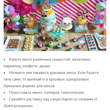
Купите много различных сладостей: желатинки,
мармелад, конфеты, драже
Испеките или закажите красивые кексы. Если будете
печь сами, то выпекайте в красивых одноразовых
бумажных формах для кексов
Подготовьте много топперов тематических
Сделайте растяжку над кэнди-баром со словами «С
Днем рождения»