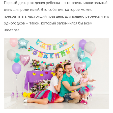
Первый день рождения ребенка – это очень волнительный
день для родителей. Это событие, которое можно
превратить в настоящий праздник для вашего ребенка и его
одногодков – такой, который запомнился бы всем
навсегда.