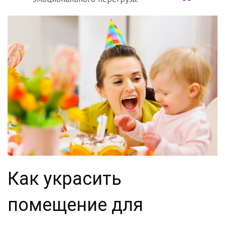
Как украсить
помещение для