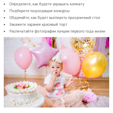
Определите, как будете украшать комнату
Подберите подходящие конкурсы
Обдумайте, как будет выглядеть праздничный стол
Закажите заранее красивый торт
Распечатайте фотографии лучшие первого года жизни