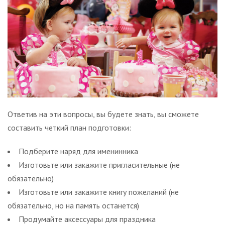
Ответив на эти вопросы, вы будете знать, вы сможете
составить четкий план подготовки:
Подберите наряд для именинника
Изготовьте или закажите пригласительные (не
обязательно)
Изготовьте или закажите книгу пожеланий (не
обязательно, но на память останется)
Продумайте аксессуары для праздника