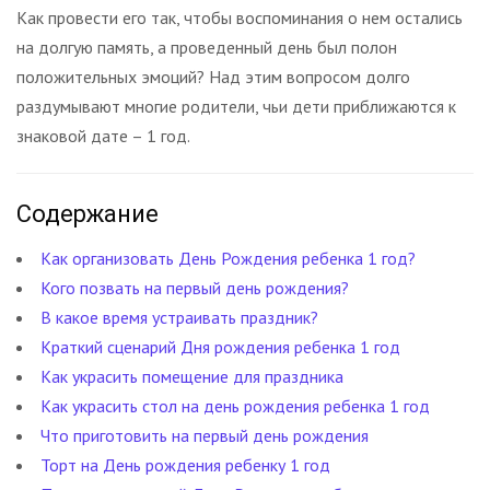
Как провести его так, чтобы воспоминания о нем остались
на долгую память, а проведенный день был полон
положительных эмоций? Над этим вопросом долго
раздумывают многие родители, чьи дети приближаются к
знаковой дате – 1 год.
Содержание
Как организовать День Рождения ребенка 1 год?
Кого позвать на первый день рождения?
В какое время устраивать праздник?
Краткий сценарий Дня рождения ребенка 1 год
Как украсить помещение для праздника
Как украсить стол на день рождения ребенка 1 год
Что приготовить на первый день рождения
Торт на День рождения ребенку 1 год