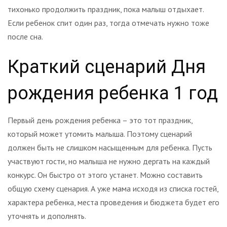
тихонько продолжить праздник, пока малыш отдыхает.
Если ребенок спит один раз, тогда отмечать нужно тоже
после сна.
Краткий сценарий Дня
рождения ребенка 1 год
Первый день рождения ребенка – это тот праздник,
который может утомить малыша. Поэтому сценарий
должен быть не слишком насыщенным для ребенка. Пусть
участвуют гости, но малыша не нужно дергать на каждый
конкурс. Он быстро от этого устанет. Можно составить
общую схему сценария. А уже мама исходя из списка гостей,
характера ребенка, места проведения и бюджета будет его
уточнять и дополнять.