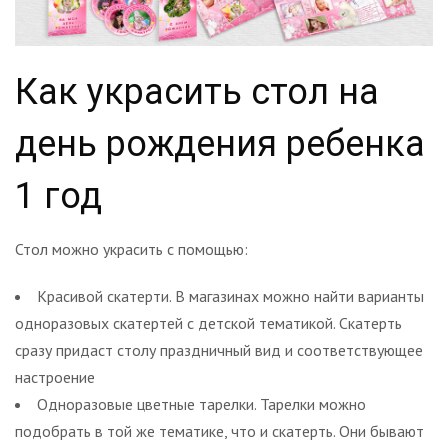
Как украсить стол на
день рождения ребенка
1 год
Стол можно украсить с помощью:
Красивой скатерти. В магазинах можно найти варианты
одноразовых скатертей с детской тематикой. Скатерть
сразу придаст столу праздничный вид и соответствующее
настроение
Одноразовые цветные тарелки. Тарелки можно
подобрать в той же тематике, что и скатерть. Они бывают