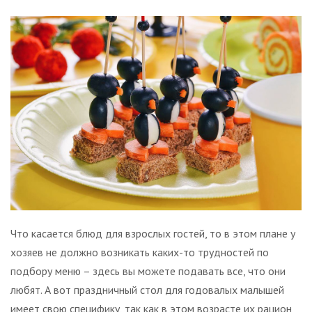
Что касается блюд для взрослых гостей, то в этом плане у
хозяев не должно возникать каких-то трудностей по
подбору меню – здесь вы можете подавать все, что они
любят. А вот праздничный стол для годовалых малышей
имеет свою специфику, так как в этом возрасте их рацион