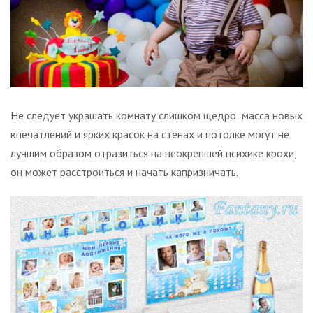
Не следует украшать комнату слишком щедро: масса новых
впечатлений и ярких красок на стенах и потолке могут не
лучшим образом отразиться на неокрепшей психике крохи,
он может расстроиться и начать капризничать.