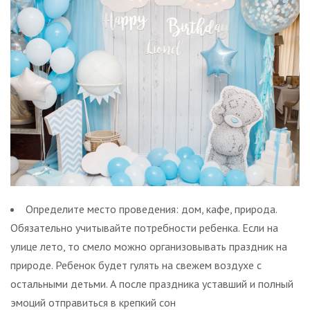
Определите место проведения: дом, кафе, природа.
Обязательно учитывайте потребности ребенка. Если на
улице лето, то смело можно организовывать праздник на
природе. Ребенок будет гулять на свежем воздухе с
остальными детьми. А после праздника уставший и полный
эмоций отправиться в крепкий сон