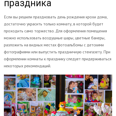
праздника
Если вы решили праздновать день рождения крохи дома,
достаточно украсить только комнату, в которой будет
проходить само торжество. Для оформления помещения
можно использовать воздушные шары, цветные банеры,
разложить на видных местах фотоальбомы с детскими
фотографиями или выпустить праздничную стенгазету. При
оформлении комнаты к празднику следует придерживаться
некоторых рекомендаций.