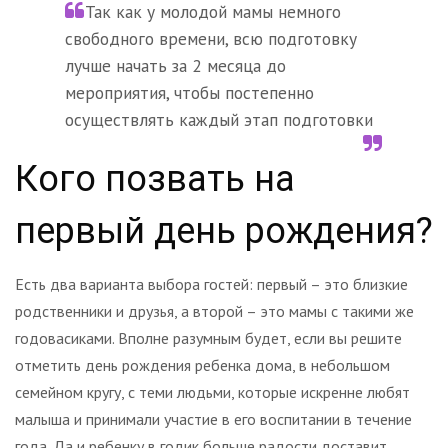
Так как у молодой мамы немного
свободного времени, всю подготовку
лучше начать за 2 месяца до
мероприятия, чтобы постепенно
осуществлять каждый этап подготовки
Кого позвать на
первый день рождения?
Есть два варианта выбора гостей: первый – это близкие
родственники и друзья, а второй – это мамы с такими же
годовасиками. Вполне разумным будет, если вы решите
отметить день рождения ребенка дома, в небольшом
семейном кругу, с теми людьми, которые искренне любят
малыша и принимали участие в его воспитании в течение
года. Да и ребенку в годик больше радости доставит