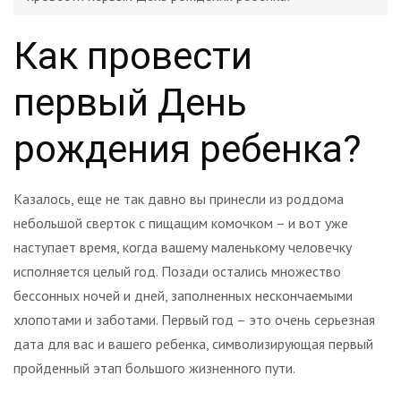
Как провести
первый День
рождения ребенка?
Казалось, еще не так давно вы принесли из роддома
небольшой сверток с пищащим комочком – и вот уже
наступает время, когда вашему маленькому человечку
исполняется целый год. Позади остались множество
бессонных ночей и дней, заполненных нескончаемыми
хлопотами и заботами. Первый год – это очень серьезная
дата для вас и вашего ребенка, символизирующая первый
пройденный этап большого жизненного пути.