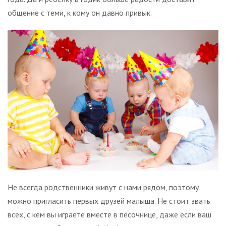
общение с теми, к кому он давно привык.
Не всегда родственники живут с нами рядом, поэтому
можно пригласить первых друзей малыша. Не стоит звать
всех, с кем вы играете вместе в песочнице, даже если ваш