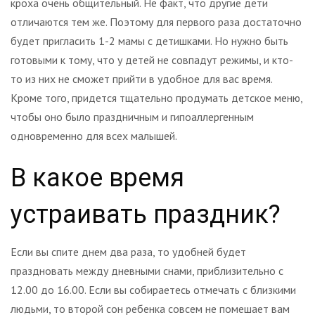
кроха очень общительный. Не факт, что другие дети
отличаются тем же. Поэтому для первого раза достаточно
будет пригласить 1-2 мамы с детишками. Но нужно быть
готовыми к тому, что у детей не совпадут режимы, и кто-
то из них не сможет прийти в удобное для вас время.
Кроме того, придется тщательно продумать детское меню,
чтобы оно было праздничным и гипоаллергенным
одновременно для всех малышей.
В какое время
устраивать праздник?
Если вы спите днем два раза, то удобней будет
праздновать между дневными снами, приблизительно с
12.00 до 16.00. Если вы собираетесь отмечать с близкими
людьми, то второй сон ребенка совсем не помешает вам