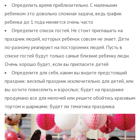
Определить время приблизительно. С маленьким
ребенком это довольно сложная задача, ведь график
ребенка до 1 года меняется очень часто
Определите список гостей. Не стоит приглашать на
праздник людей, которых ребенок совсем не знает. Дети
по-разному реагируют на посторонних людей. Пусть в
списке гостей будут только самые близкие ребенку люди.
Очень хорошо будет, если вы пригласите детей
Определите для себя, каким вы видите предстоящий
праздник: веселый праздник исключительно для детей, или
вы хотите повеселить и взрослых; будет на празднике
продумано все для мелочей или решите обойтись красивым
тортом и шариками; будет ли тематика праздника.