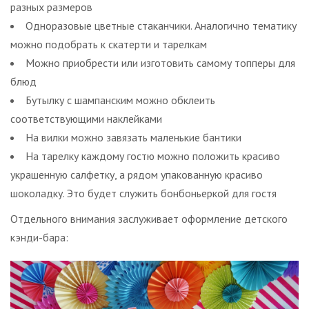
разных размеров
Одноразовые цветные стаканчики. Аналогично тематику
можно подобрать к скатерти и тарелкам
Можно приобрести или изготовить самому топперы для
блюд
Бутылку с шампанским можно обклеить
соответствующими наклейками
На вилки можно завязать маленькие бантики
На тарелку каждому гостю можно положить красиво
украшенную салфетку, а рядом упакованную красиво
шоколадку. Это будет служить бонбоньеркой для гостя
Отдельного внимания заслуживает оформление детского
кэнди-бара: