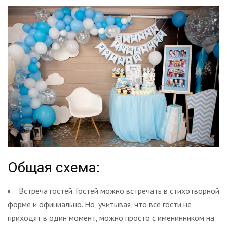
Общая схема:
Встреча гостей. Гостей можно встречать в стихотворной
форме и официально. Но, учитывая, что все гости не
приходят в один момент, можно просто с именинником на