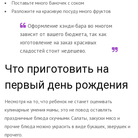
Поставьте много баночек с соком
Разложите на красивую посуду много фруктов
Оформление кэнди-бара во многом
зависит от вашего бюджета, так как
изготовление на заказ красивых
сладостей стоит недешево.
Что приготовить на
первый день рождения
Несмотря на то, что ребенок не станет оценивать
кулинарные умения мамы, это не повод оставлять
праздничные блюда скучными. Салаты, закуски мясо и
прочие блюда можно украсить в виде букашек, зверушек и
прочего.