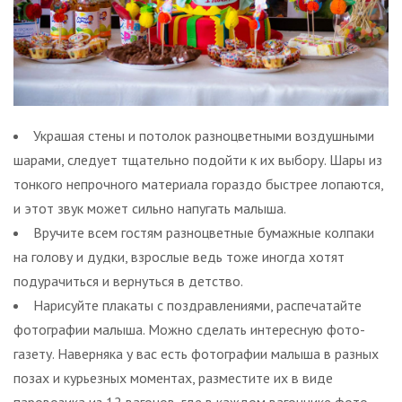
Украшая стены и потолок разноцветными воздушными
шарами, следует тщательно подойти к их выбору. Шары из
тонкого непрочного материала гораздо быстрее лопаются,
и этот звук может сильно напугать малыша.
Вручите всем гостям разноцветные бумажные колпаки
на голову и дудки, взрослые ведь тоже иногда хотят
подурачиться и вернуться в детство.
Нарисуйте плакаты с поздравлениями, распечатайте
фотографии малыша. Можно сделать интересную фото-
газету. Наверняка у вас есть фотографии малыша в разных
позах и курьезных моментах, разместите их в виде