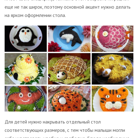
еще не так широк, поэтому основной акцент нужно делать
на ярком оформлении стола.
Для детей нужно накрывать отдельный стол
соответствующих размеров, с тем чтобы малыши могли