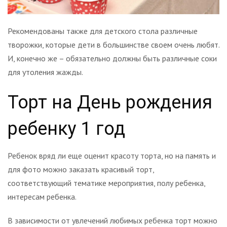
Рекомендованы также для детского стола различные
творожки, которые дети в большинстве своем очень любят.
И, конечно же – обязательно должны быть различные соки
для утоления жажды.
Торт на День рождения
ребенку 1 год
Ребенок вряд ли еще оценит красоту торта, но на память и
для фото можно заказать красивый торт,
соответствующий тематике мероприятия, полу ребенка,
интересам ребенка.
В зависимости от увлечений любимых ребенка торт можно