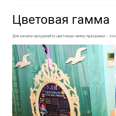
Цветовая гамма
Для начала продумайте цветовую гамму праздника – это