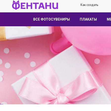
Как создать
ВСЕ ФОТОСУВЕНИРЫ
ПЛАКАТЫ
М