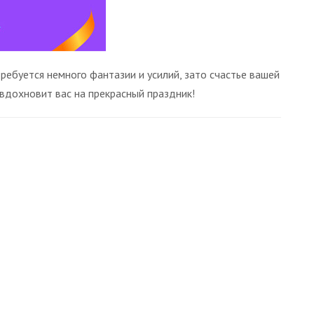
ребуется немного фантазии и усилий, зато счастье вашей
вдохновит вас на прекрасный праздник!