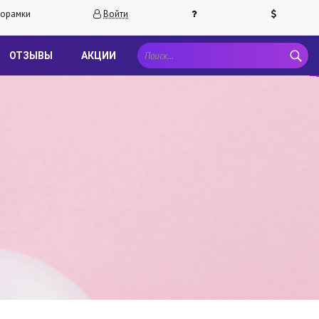
орамки
Войти
ОТЗЫВЫ
АКЦИИ