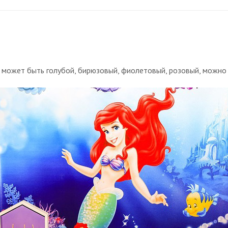
 может быть голубой, бирюзовый, фиолетовый, розовый, можно 