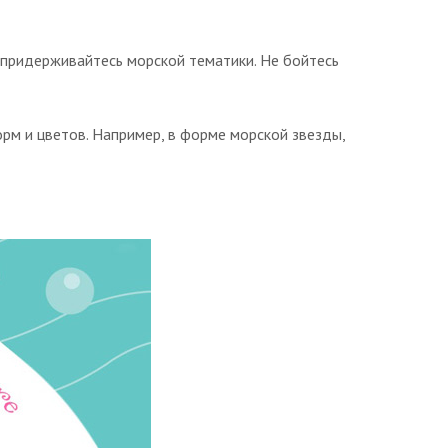
 придерживайтесь морской тематики. Не бойтесь
орм и цветов. Например, в форме морской звезды,