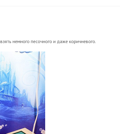
взять немного песочного и даже коричневого.