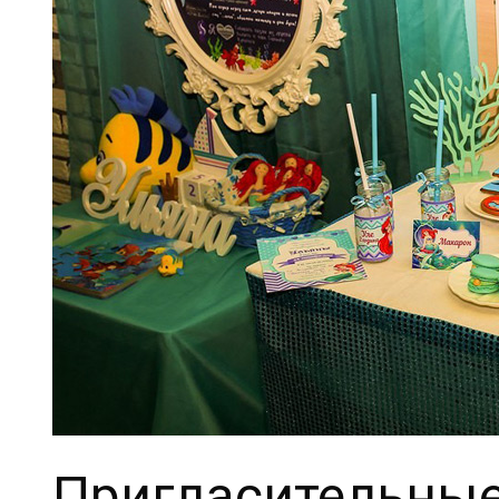
Пригласительны