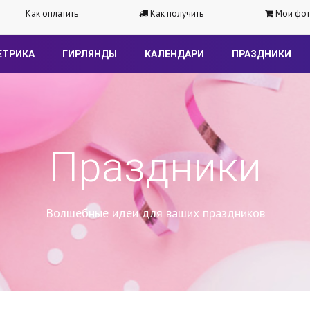
Как оплатить
Как получить
Мои фот
ЕТРИКА
ГИРЛЯНДЫ
КАЛЕНДАРИ
ПРАЗДНИКИ
Праздники
Волшебные идеи для ваших праздников