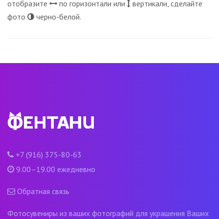
отобразите
по горизонтали или
вертикали, сделайте
фото
черно-белой.
+7 (916) 375-80-63
9.00–19.00 ежедневно
Обратная связь
Фотосувениры из ваших фотографий для украшения Ваших