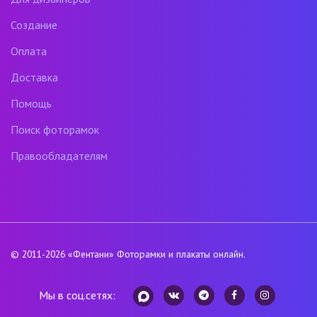
Создание
Оплата
Доставка
Помощь
Поиск фоторамок
Правообладателям
© 2011-2026
«Фентани»
Фоторамки и плакаты онлайн.
Мы в соц.сетях: