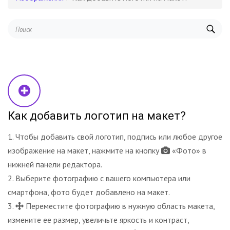
Как добавить логотип на макет?
Чтобы добавить свой логотип, подпись или любое другое
изображение на макет, нажмите на кнопку
«Фото» в
нижней панели редактора.
Выберите фотографию с вашего компьютера или
смартфона, фото будет добавлено на макет.
Переместите фотографию в нужную область макета,
измените ее размер, увеличьте яркость и контраст,