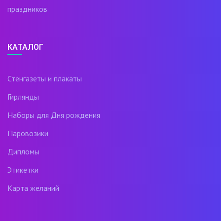
праздников
КАТАЛОГ
Стенгазеты и плакаты
Гирлянды
Наборы для Дня рождения
Паровозики
Дипломы
Этикетки
Карта желаний