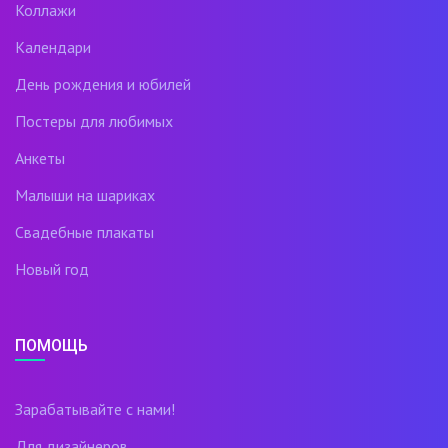
Коллажи
Календари
День рождения и юбилей
Постеры для любимых
Анкеты
Малыши на шариках
Свадебные плакаты
Новый год
ПОМОЩЬ
Зарабатывайте с нами!
Для дизайнеров