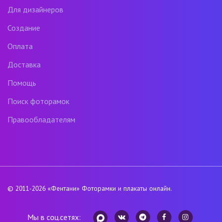
Для дизайнеров
Создание
Оплата
Доставка
Помощь
Поиск фоторамок
Правообладателям
© 2011-2026
«Фентани»
Фоторамки и плакаты онлайн.
Мы в соц.сетях: