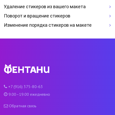
Удаление стикеров из вашего макета
Поворот и вращение стикеров
Изменение порядка стикеров на макете
+7 (916) 375-80-63
9.00–19.00 ежедневно
Обратная связь