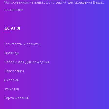
Фотосувениры из ваших фотографий для украшения Ваших
праздников
КАТАЛОГ
Стенгазеты и плакаты
Гирлянды
Наборы для Дня рождения
Паровозики
Дипломы
Этикетки
Карта желаний