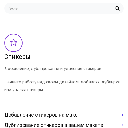
Стикеры
Добавление, дублирование и удаление стикеров
Начните работу над своим дизайном, добавляя, дублируя
или удаляя стикеры.
Добавление стикеров на макет
Дублирование стикеров в вашем макете