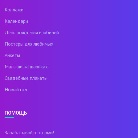
Коллажи
Календари
День рождения и юбилей
Постеры для любимых
Анкеты
Малыши на шариках
Свадебные плакаты
Новый год
ПОМОЩЬ
Зарабатывайте с нами!