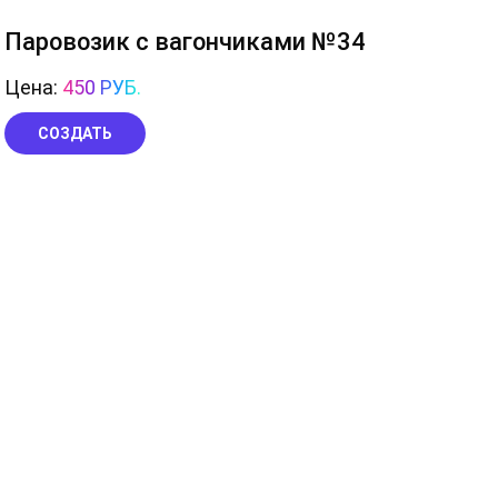
Паровозик с вагончиками №34
Цена:
450 РУБ.
СОЗДАТЬ