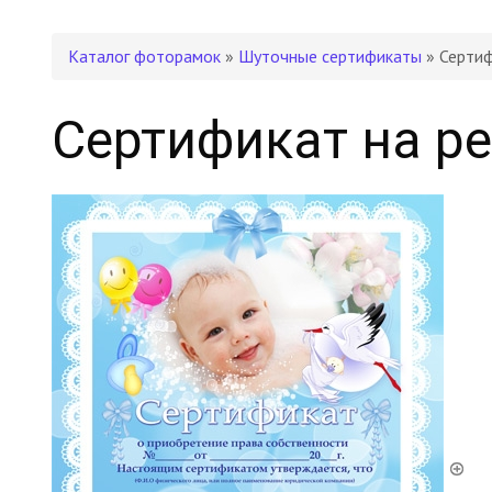
Каталог фоторамок
»
Шуточные сертификаты
» Сертиф
Сертификат на р