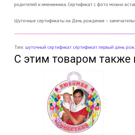
родителей и именинника. Сертификат с фото можно встави
Шуточные сертификаты на День рождения – замечательны
Тэги:
шуточный сертификат
сертификат
первый день рож
С этим товаром также 