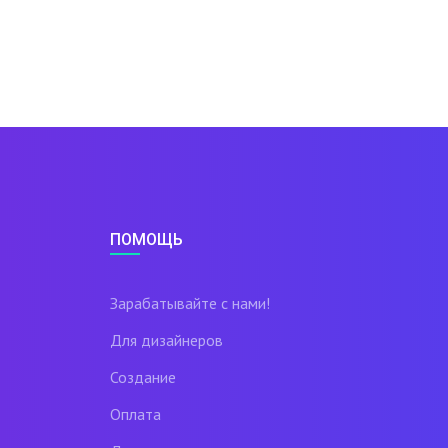
ПОМОЩЬ
Зарабатывайте с нами!
Для дизайнеров
Создание
Оплата