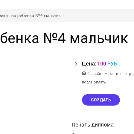
икат на ребенка №4 мальчик
ебенка №4 мальчик
Цена:
100 РУБ.
Скачайте макет в электр
после оплаты.
СОЗДАТЬ
Печать диплома: