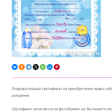
Очаровательный сертификат на приобретение права соб
рождения.
Сертификат печатается на фотобумаге, но Вы можете ег