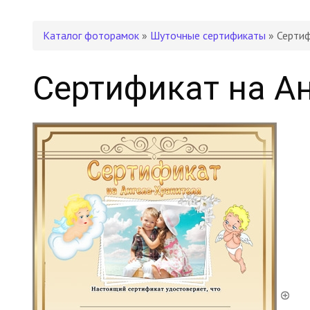
Каталог фоторамок
»
Шуточные сертификаты
» Сертиф
Сертификат на А