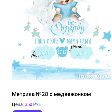
Метрика №28 с медвежонком
Цена:
350 РУБ.