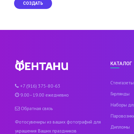
СОЗДАТЬ
КАТАЛОГ
Стенгазеты
+7 (916) 375-80-63
Гирлянды
9.00–19.00 ежедневно
Наборы дл
Обратная связь
Паровозик
Фотосувениры из ваших фотографий для
Дипломы
украшения Ваших праздников