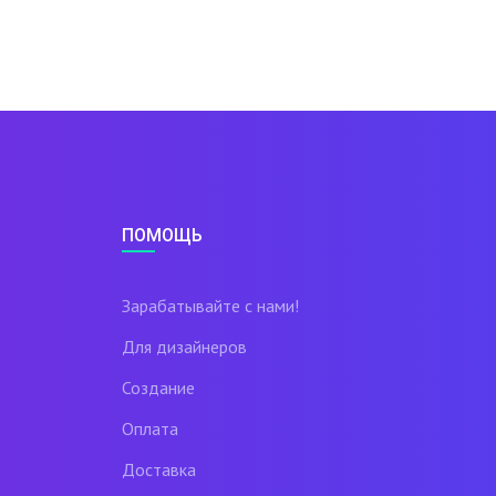
ПОМОЩЬ
Зарабатывайте с нами!
Для дизайнеров
Создание
Оплата
Доставка