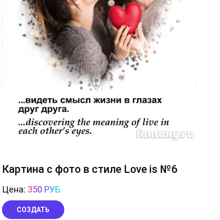
Картина с фото в стиле Love is №6
Цена:
350 РУБ.
СОЗДАТЬ