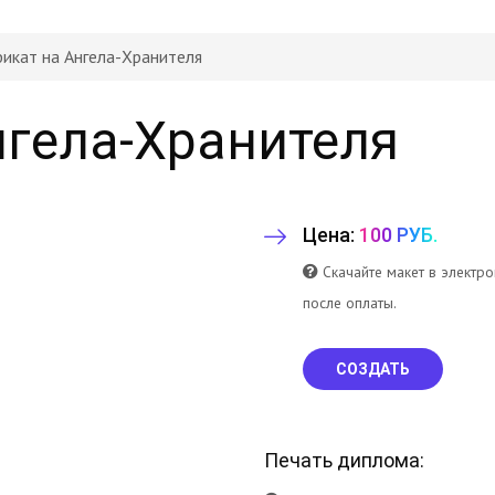
икат на Ангела-Хранителя
нгела-Хранителя
Цена:
100 РУБ.
Скачайте макет в электр
после оплаты.
СОЗДАТЬ
Печать диплома: