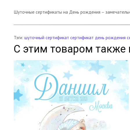
Шуточные сертификаты на День рождения – замечательны
Тэги:
шуточный сертификат
сертификат
день рождения
с
С этим товаром также 