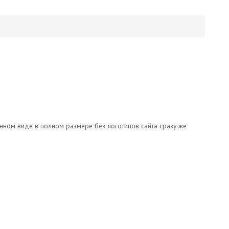
онном виде в полном размере без логотипов сайта сразу же