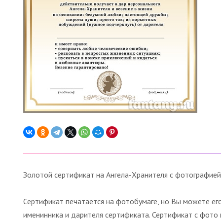
Золотой сертификат на Ангела-Хранителя с фотографией
Сертификат печатается на фотобумаге, но Вы можете ег
именинника и дарителя сертификата. Сертификат с фото м