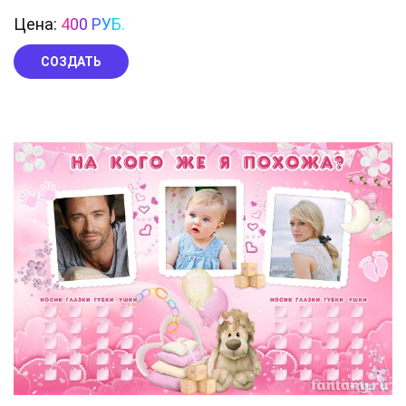
Цена:
400 РУБ.
СОЗДАТЬ