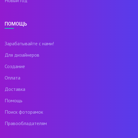
Новый год
ПОМОЩЬ
Зарабатывайте с нами!
Для дизайнеров
Создание
Оплата
Доставка
Помощь
Поиск фоторамок
Правообладателям