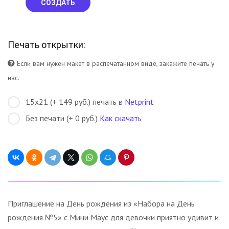
СОЗДАТЬ
Печать открытки:
Если вам нужен макет в распечатанном виде, закажите печать у
нас.
15х21 (+ 149 руб.) печать в
Netprint
Без печати (+ 0 руб.)
Как скачать
Приглашение на День рождения из «Набора на День
рождения №5» с Мини Маус для девочки приятно удивит и