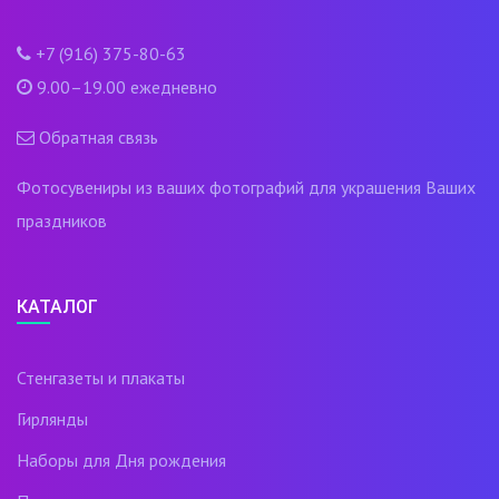
+7 (916) 375-80-63
9.00–19.00 ежедневно
Обратная связь
Фотосувениры из ваших фотографий для украшения Ваших
праздников
КАТАЛОГ
Стенгазеты и плакаты
Гирлянды
Наборы для Дня рождения