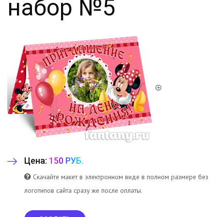
набор №5
Цена:
150 РУБ.
Скачайте макет в электронном виде в полном размере без
логотипов сайта сразу же после оплаты.