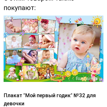
покупают:
Плакат "Мой первый годик" №32 для
девочки