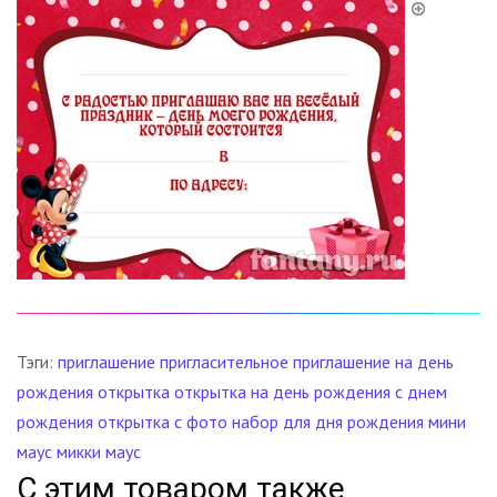
Тэги:
приглашение
пригласительное
приглашение на день
рождения
открытка
открытка на день рождения
с днем
рождения
открытка с фото
набор для дня рождения
мини
маус
микки маус
С этим товаром также