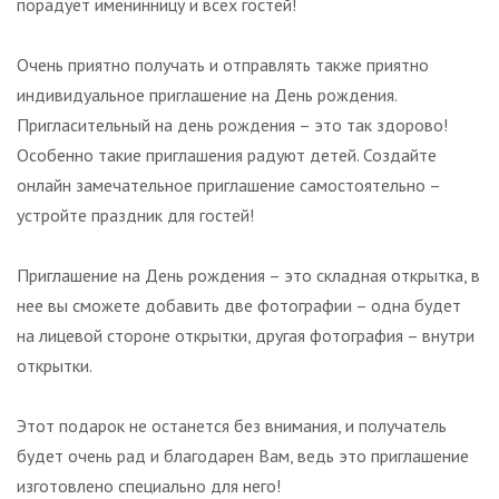
порадует именинницу и всех гостей!
Очень приятно получать и отправлять также приятно
индивидуальное приглашение на День рождения.
Пригласительный на день рождения – это так здорово!
Особенно такие приглашения радуют детей. Создайте
онлайн замечательное приглашение самостоятельно –
устройте праздник для гостей!
Приглашение на День рождения – это складная открытка, в
нее вы сможете добавить две фотографии – одна будет
на лицевой стороне открытки, другая фотография – внутри
открытки.
Этот подарок не останется без внимания, и получатель
будет очень рад и благодарен Вам, ведь это приглашение
изготовлено специально для него!