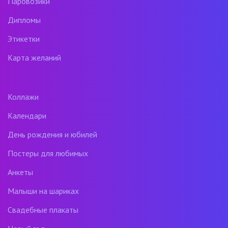
Паровозики
Дипломы
Этикетки
Карта желаний
Коллажи
Календари
День рождения и юбилей
Постеры для любимых
Анкеты
Малыши на шариках
Свадебные плакаты