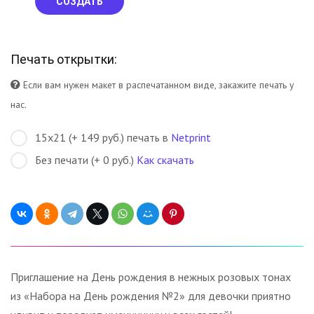
СОЗДАТЬ
Печать открытки:
Если вам нужен макет в распечатанном виде, закажите печать у
нас.
15х21 (+ 149 руб.) печать в
Netprint
Без печати (+ 0 руб.)
Как скачать
Приглашение на День рождения в нежных розовых тонах
из «Набора на День рождения №2» для девочки приятно