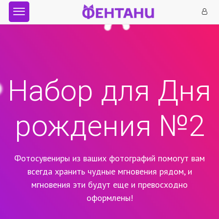
Набор для Дня
рождения №2
Фотосувениры из ваших фотографий помогут вам
всегда хранить чудные мгновения рядом,
и
мгновения эти будут еще и превосходно
оформлены!