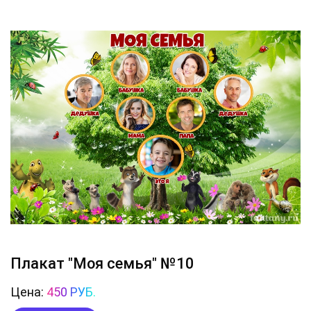
Плакат "Моя семья" №10
Цена:
450 РУБ.