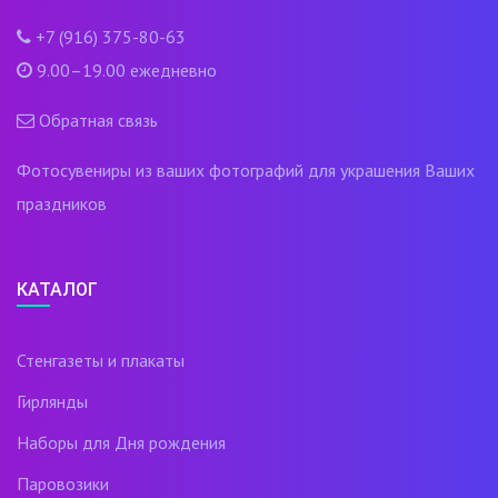
+7 (916) 375-80-63
9.00–19.00 ежедневно
Обратная связь
Фотосувениры из ваших фотографий для украшения Ваших
праздников
КАТАЛОГ
Стенгазеты и плакаты
Гирлянды
Наборы для Дня рождения
Паровозики