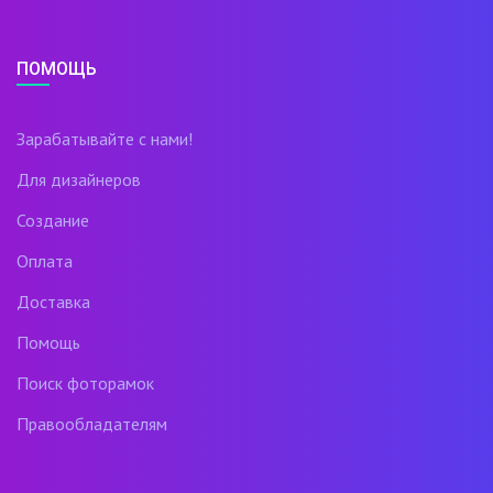
ПОМОЩЬ
Зарабатывайте с нами!
Для дизайнеров
Создание
Оплата
Доставка
Помощь
Поиск фоторамок
Правообладателям