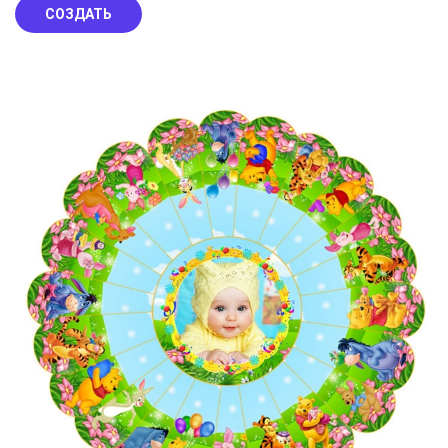
СОЗДАТЬ