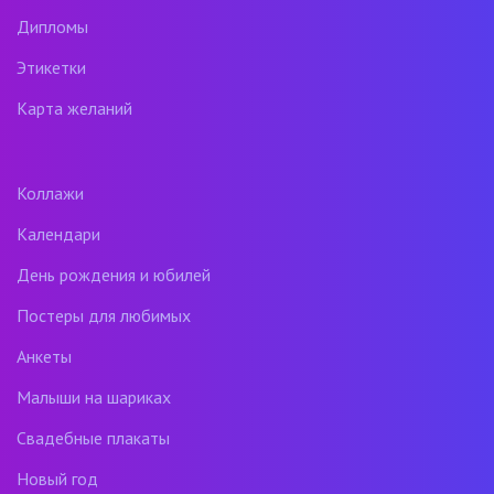
Дипломы
Этикетки
Карта желаний
Коллажи
Календари
День рождения и юбилей
Постеры для любимых
Анкеты
Малыши на шариках
Свадебные плакаты
Новый год