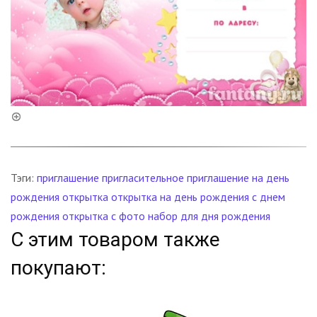
Тэги:
приглашение
пригласительное
приглашение на день
рождения
открытка
открытка на день рождения
с днем
рождения
открытка с фото
набор для дня рождения
С этим товаром также
покупают: