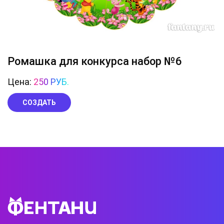
Ромашка для конкурса набор №6
Цена:
250 РУБ.
СОЗДАТЬ