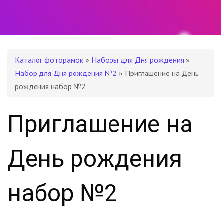
Каталог фоторамок
»
Наборы для Дня рождения
»
Набор для Дня рождения №2
» Приглашение на День
рождения набор №2
Приглашение на
День рождения
набор №2