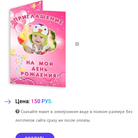
Цена:
150 РУБ.
Скачайте макет в электронном виде в полном размере без
логотипов сайта сразу же после оплаты.