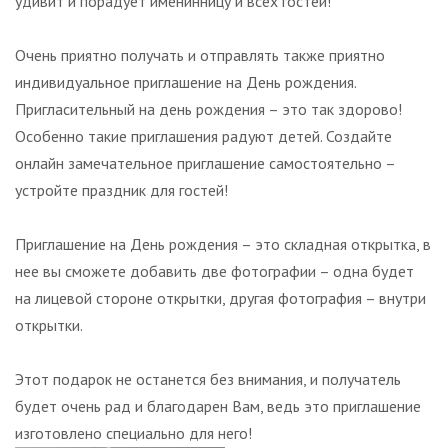
удивит и порадует именинницу и всех гостей!
Очень приятно получать и отправлять также приятно
индивидуальное приглашение на День рождения.
Пригласительный на день рождения – это так здорово!
Особенно такие приглашения радуют детей. Создайте
онлайн замечательное приглашение самостоятельно –
устройте праздник для гостей!
Приглашение на День рождения – это складная открытка, в
нее вы сможете добавить две фотографии – одна будет
на лицевой стороне открытки, другая фотография – внутри
открытки.
Этот подарок не останется без внимания, и получатель
будет очень рад и благодарен Вам, ведь это приглашение
изготовлено специально для него!