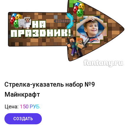
Стрелка-указатель набор №9
Майнкрафт
Цена:
150 РУБ.
СОЗДАТЬ