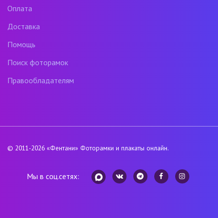
Оплата
Доставка
Помощь
Поиск фоторамок
Правообладателям
© 2011-2026
«Фентани»
Фоторамки и плакаты онлайн.
Мы в соц.сетях: