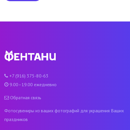
+7 (916) 375-80-63
9.00–19.00 ежедневно
Обратная связь
Фотосувениры из ваших фотографий для украшения Ваших
праздников