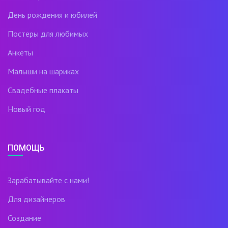
День рождения и юбилей
Постеры для любимых
Анкеты
Малыши на шариках
Свадебные плакаты
Новый год
ПОМОЩЬ
Зарабатывайте с нами!
Для дизайнеров
Создание