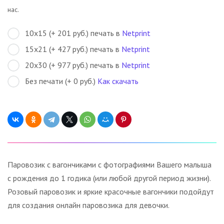
нас.
10х15 (+ 201 руб.) печать в
Netprint
15х21 (+ 427 руб.) печать в
Netprint
20х30 (+ 977 руб.) печать в
Netprint
Без печати (+ 0 руб.)
Как скачать
Паровозик с вагончиками с фотографиями Вашего малыша
с рождения до 1 годика (или любой другой период жизни).
Розовый паровозик и яркие красочные вагончики подойдут
для создания онлайн паровозика для девочки.