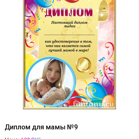
Диплом для мамы №9