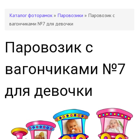
Каталог фоторамок
»
Паровозики
» Паровозик с
вагончиками №7 для девочки
Паровозик с
вагончиками №7
для девочки