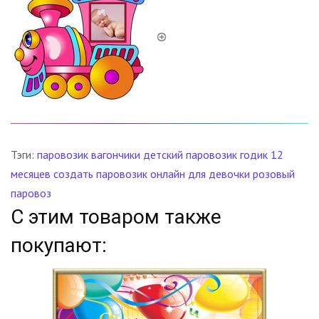
Тэги:
паровозик
вагончики
детский паровозик
годик
12
месяцев
создать паровозик онлайн
для девочки
розовый
паровоз
С этим товаром также
покупают: