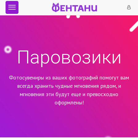
Паровозики
Фотосувениры из ваших фотографий помогут вам
всегда хранить чудные мгновения рядом,
и
мгновения эти будут еще и превосходно
оформлены!