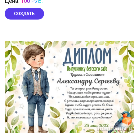
Цена:
100 РУБ.
СОЗДАТЬ