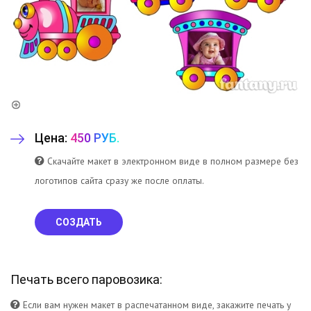
Цена:
450 РУБ.
Скачайте макет в электронном виде в полном размере без
логотипов сайта сразу же после оплаты.
СОЗДАТЬ
Печать всего паровозика:
Если вам нужен макет в распечатанном виде, закажите печать у