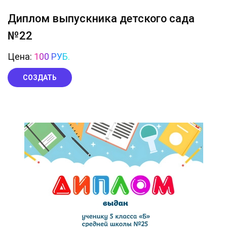
Диплом выпускника детского сада
№22
Цена:
100 РУБ.
СОЗДАТЬ