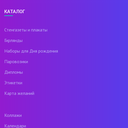
КАТАЛОГ
Стенгазеты и плакаты
Гирлянды
Наборы для Дня рождения
Паровозики
Дипломы
Этикетки
Карта желаний
Коллажи
Календари