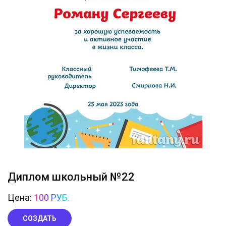
Диплом школьный №22
Цена:
100 РУБ.
СОЗДАТЬ