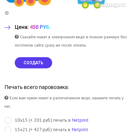
Цена:
450 РУБ.
Скачайте макет в электронном виде в полном размере без
логотипов сайта сразу же после оплаты.
СОЗДАТЬ
Печать всего паровозика:
Если вам нужен макет в распечатанном виде, закажите печать у
нас.
10х15 (+ 201 руб.) печать в
Netprint
15х21 (+ 427 руб.) печать в
Netprint