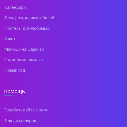
Календари
День рождения и юбилей
Постеры для любимых
Анкеты
Малыши на шариках
Свадебные плакаты
Новый год
ПОМОЩЬ
Зарабатывайте с нами!
Для дизайнеров