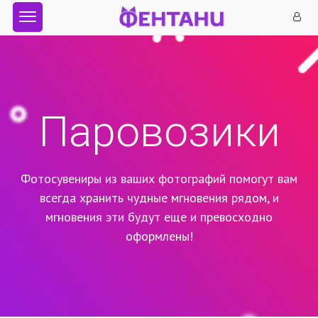
Паровозики
Фотосувениры из ваших фотографий помогут вам
всегда хранить чудные мгновения рядом,
и
мгновения эти будут еще и превосходно
оформлены!