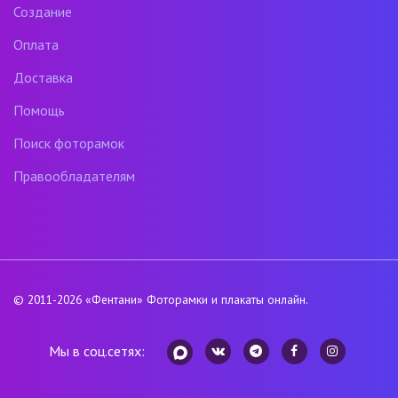
Создание
Оплата
Доставка
Помощь
Поиск фоторамок
Правообладателям
© 2011-2026
«Фентани»
Фоторамки и плакаты онлайн.
Мы в соц.сетях: