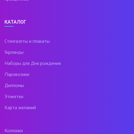
КАТАЛОГ
Стенгазеты и плакаты
Гирлянды
Наборы для Дня рождения
Паровозики
Дипломы
Этикетки
Карта желаний
Коллажи