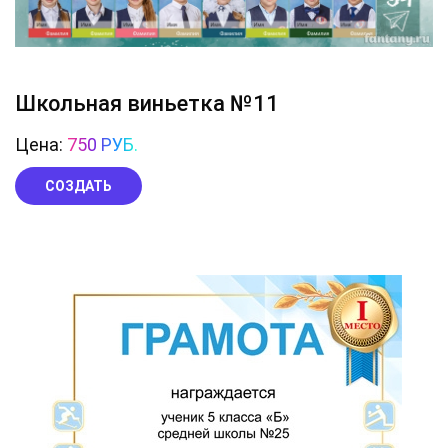
Школьная виньетка №11
Цена:
750 РУБ.
СОЗДАТЬ