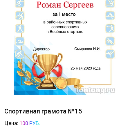
Спортивная грамота №15
Цена:
100 РУБ.