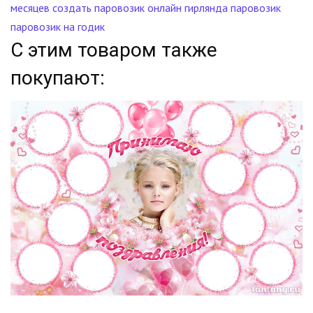
месяцев
создать паровозик онлайн
гирлянда паровозик
паровозик на годик
С этим товаром также
покупают: