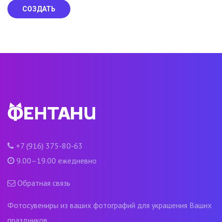
СОЗДАТЬ
+7 (916) 375-80-63
9.00–19.00 ежедневно
Обратная связь
Фотосувениры из ваших фотографий для украшения Ваших
праздников