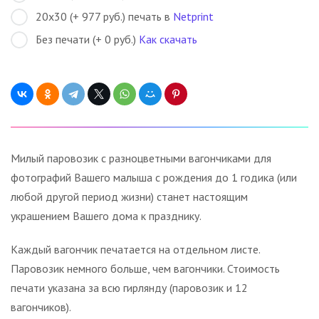
20х30 (+ 977 руб.) печать в
Netprint
Без печати (+ 0 руб.)
Как скачать
Милый паровозик с разноцветными вагончиками для
фотографий Вашего малыша с рождения до 1 годика (или
любой другой период жизни) станет настоящим
украшением Вашего дома к празднику.
Каждый вагончик печатается на отдельном листе.
Паровозик немного больше, чем вагончики. Стоимость
печати указана за всю гирлянду (паровозик и 12
вагончиков).