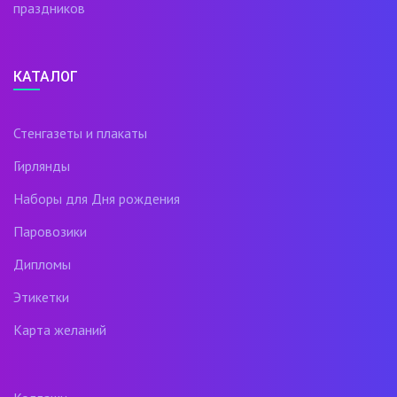
праздников
КАТАЛОГ
Стенгазеты и плакаты
Гирлянды
Наборы для Дня рождения
Паровозики
Дипломы
Этикетки
Карта желаний