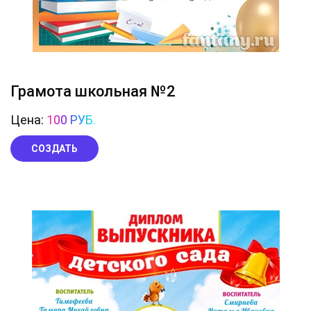
Грамота школьная №2
Цена:
100 РУБ.
СОЗДАТЬ