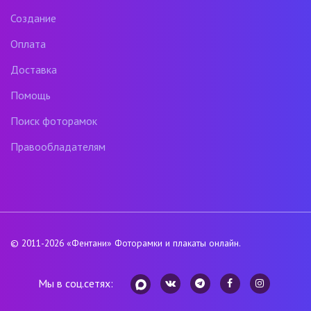
Создание
Оплата
Доставка
Помощь
Поиск фоторамок
Правообладателям
© 2011-2026
«Фентани»
Фоторамки и плакаты онлайн.
Мы в соц.сетях: