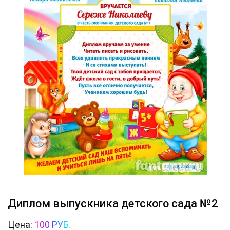
Диплом выпускника детского сада №2
Цена:
100 РУБ.