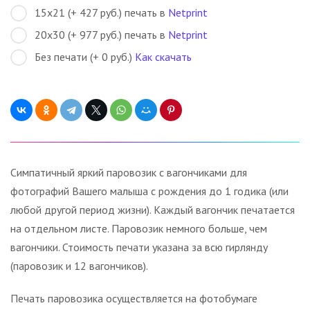
15х21 (+ 427 руб.) печать в
Netprint
20х30 (+ 977 руб.) печать в
Netprint
Без печати (+ 0 руб.)
Как скачать
Симпатичный яркий паровозик с вагончиками для
фотографий Вашего малыша с рождения до 1 годика (или
любой другой период жизни). Каждый вагончик печатается
на отдельном листе. Паровозик немного больше, чем
вагончики. Стоимость печати указана за всю гирлянду
(паровозик и 12 вагончиков).
Печать паровозика осуществляется на фотобумаге