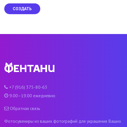
СОЗДАТЬ
+7 (916) 375-80-63
9.00–19.00 ежедневно
Обратная связь
Фотосувениры из ваших фотографий для украшения Ваших