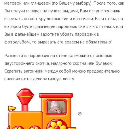
матовой или глянцевой (по Вашему выбору). После того, как
Вы получите заказ на пункте выдачи, Вам останется лишь
вырезать по контуру локомотив и вагончики. Если стена, на
которой будет размещен паровозик светлых оттенков или
Вы в дальнейшем захотите убрать паровозик в
фотоальбом, то вырезать его совсем не обязательно!
Разместить паровозик на стене возможно с помощью
двустороннего скотча, малярного скотча или булавок.
Скрепить вагончики между собой можно предварительно
наклеив их на декоративную ленту.