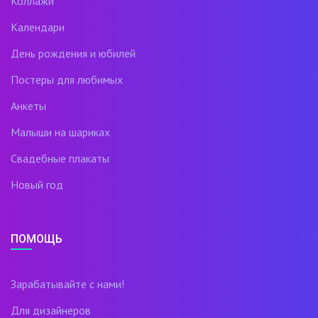
Коллажи
Календари
День рождения и юбилей
Постеры для любимых
Анкеты
Малыши на шариках
Свадебные плакаты
Новый год
ПОМОЩЬ
Зарабатывайте с нами!
Для дизайнеров