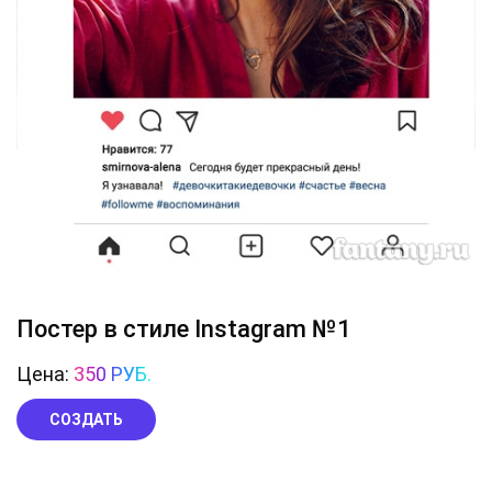
Постер в стиле Instagram №1
Цена:
350 РУБ.
СОЗДАТЬ