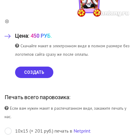
Цена:
450 РУБ.
Скачайте макет в электронном виде в полном размере без
логотипов сайта сразу же после оплаты.
СОЗДАТЬ
Печать всего паровозика:
Если вам нужен макет в распечатанном виде, закажите печать у
нас.
10х15 (+ 201 руб.) печать в
Netprint