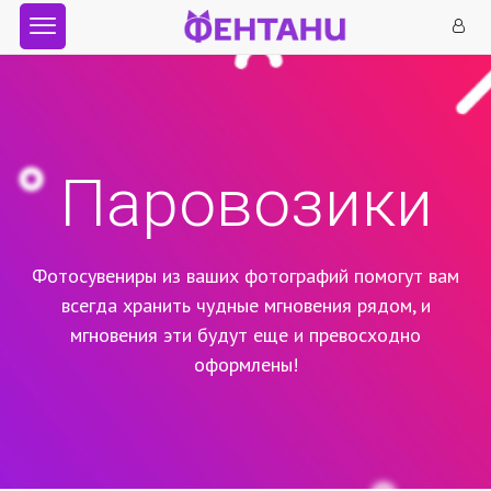
Паровозики
Фотосувениры из ваших фотографий помогут вам
всегда хранить чудные мгновения рядом,
и
мгновения эти будут еще и превосходно
оформлены!