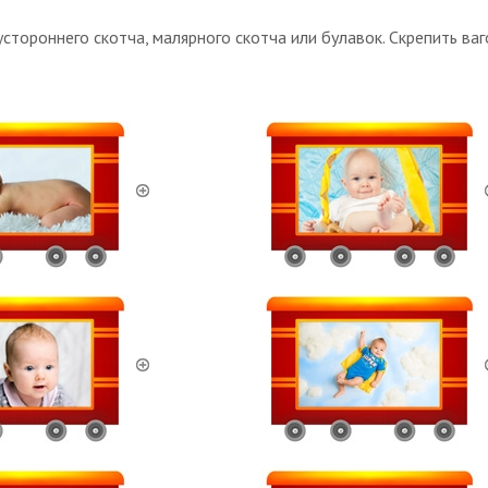
стороннего скотча, малярного скотча или булавок. Скрепить в