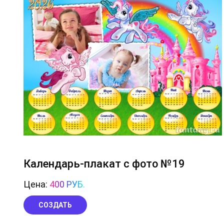
Календарь-плакат с фото №19
Цена:
400 РУБ.
СОЗДАТЬ