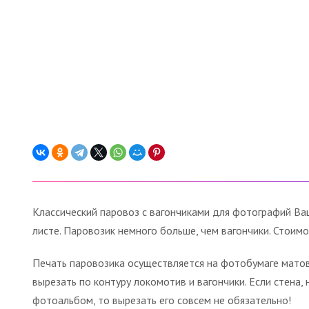
Классический паровоз с вагончиками для фотографий Ва
листе. Паровозик немного больше, чем вагончики. Стоимос
Печать паровозика осуществляется на фотобумаге матово
вырезать по контуру локомотив и вагончики. Если стена
фотоальбом, то вырезать его совсем не обязательно!