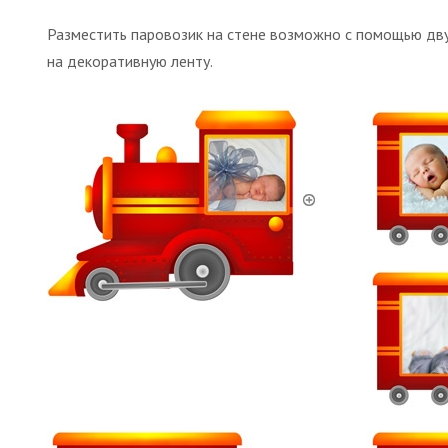
Разместить паровозик на стене возможно с помощью дву
на декоративную ленту.