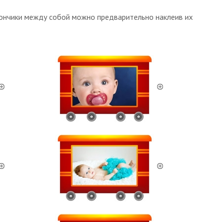
агончики между собой можно предварительно наклеив их