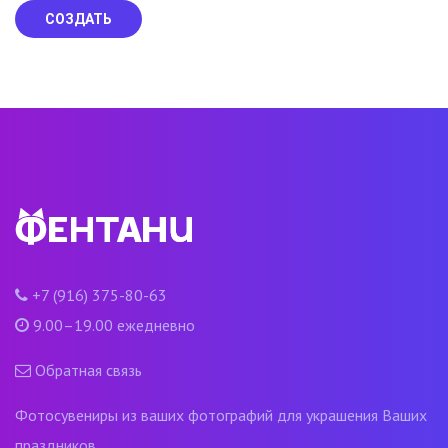
СОЗДАТЬ
+7 (916) 375-80-63
9.00–19.00 ежедневно
Обратная связь
Фотосувениры из ваших фотографий для украшения Ваших
праздников