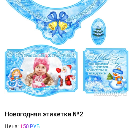
Новогодняя этикетка №2
Цена:
150 РУБ.