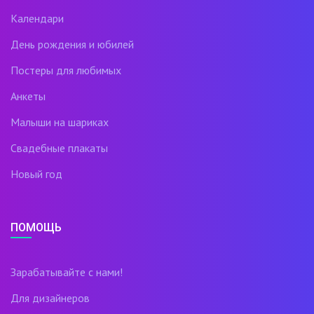
Календари
День рождения и юбилей
Постеры для любимых
Анкеты
Малыши на шариках
Свадебные плакаты
Новый год
ПОМОЩЬ
Зарабатывайте с нами!
Для дизайнеров