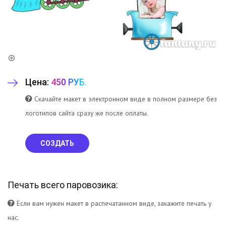
Цена:
450 РУБ.
Скачайте макет в электронном виде в полном размере без
логотипов сайта сразу же после оплаты.
СОЗДАТЬ
Печать всего паровозика:
Если вам нужен макет в распечатанном виде, закажите печать у
нас.