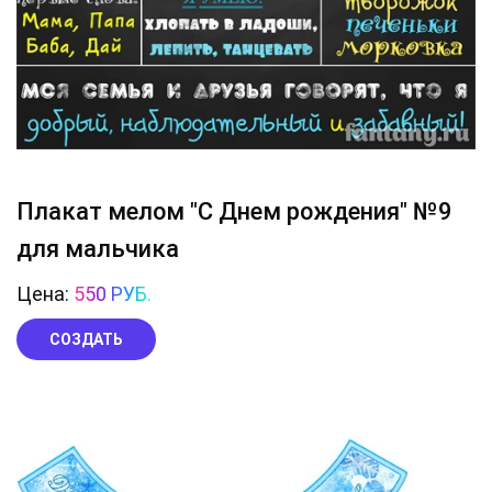
Плакат мелом "С Днем рождения" №9
для мальчика
Цена:
550 РУБ.
СОЗДАТЬ