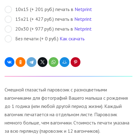
10х15 (+ 201 руб.) печать в
Netprint
15х21 (+ 427 руб.) печать в
Netprint
20х30 (+ 977 руб.) печать в
Netprint
Без печати (+ 0 руб.)
Как скачать
Смешной глазастый паровозик с разноцветными
вагончиками для фотографий Вашего малыша с рождения
до 1 годика (или любой другой период жизни). Каждый
вагончик печатается на отдельном листе. Паровозик
немного больше, чем вагончики. Стоимость печати указана
за всю гирлянду (паровозик и 12 вагончиков).