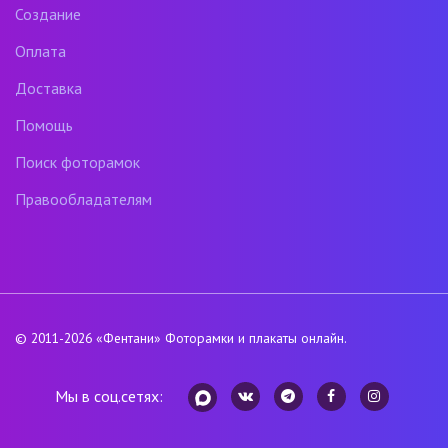
Создание
Оплата
Доставка
Помощь
Поиск фоторамок
Правообладателям
© 2011-2026
«Фентани»
Фоторамки и плакаты онлайн.
Мы в соц.сетях: