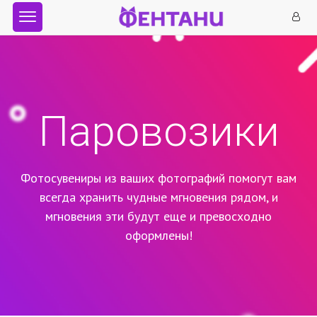
Паровозики
Фотосувениры из ваших фотографий помогут вам
всегда хранить чудные мгновения рядом,
и
мгновения эти будут еще и превосходно
оформлены!