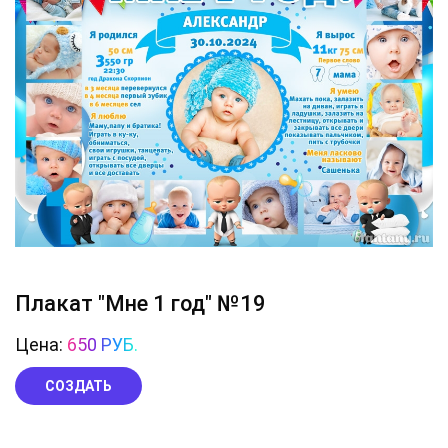
Плакат "Мне 1 год" №19
Цена:
650 РУБ.
СОЗДАТЬ