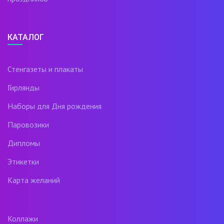
КАТАЛОГ
Стенгазеты и плакаты
Гирлянды
Наборы для Дня рождения
Паровозики
Дипломы
Этикетки
Карта желаний
Коллажи