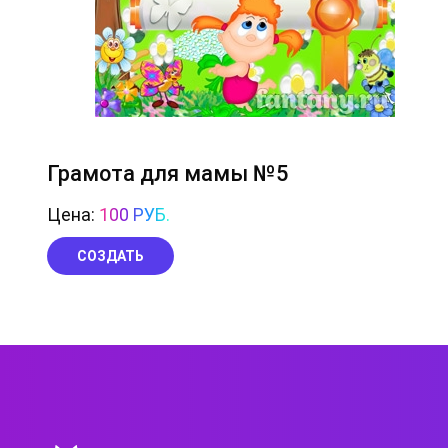
Грамота для мамы №5
Цена:
100 РУБ.
СОЗДАТЬ