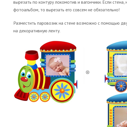
вырезать по контуру локомотив и вагончики. Если стена
фотоальбом, то вырезать его совсем не обязательно!
Разместить паровозик на стене возможно с помощью дву
на декоративную ленту.