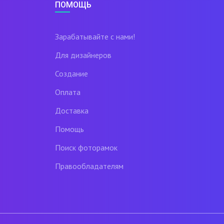
ПОМОЩЬ
Зарабатывайте с нами!
Для дизайнеров
Создание
Оплата
Доставка
Помощь
Поиск фоторамок
Правообладателям