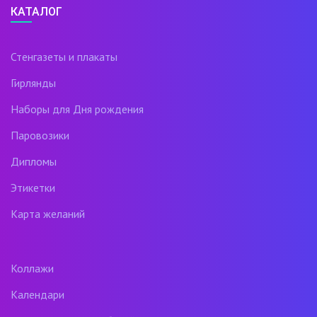
КАТАЛОГ
Стенгазеты и плакаты
Гирлянды
Наборы для Дня рождения
Паровозики
Дипломы
Этикетки
Карта желаний
Коллажи
Календари