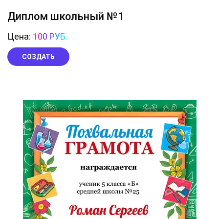
Диплом школьный №1
Цена:
100 РУБ.
СОЗДАТЬ