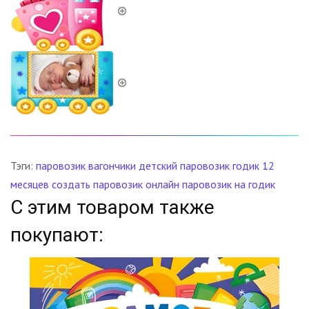
Тэги:
паровозик
вагончики
детский паровозик
годик
12
месяцев
создать паровозик онлайн
паровозик на годик
С этим товаром также
покупают: