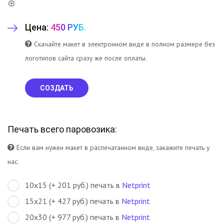
Цена:
450 РУБ.
Скачайте макет в электронном виде в полном размере без
логотипов сайта сразу же после оплаты.
СОЗДАТЬ
Печать всего паровозика:
Если вам нужен макет в распечатанном виде, закажите печать у
нас.
10х15 (+ 201 руб.) печать в
Netprint
15х21 (+ 427 руб.) печать в
Netprint
20х30 (+ 977 руб.) печать в
Netprint