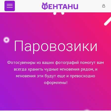
Паровозики
Фотосувениры из ваших фотографий помогут вам
всегда хранить чудные мгновения рядом,
и
мгновения эти будут еще и превосходно
оформлены!