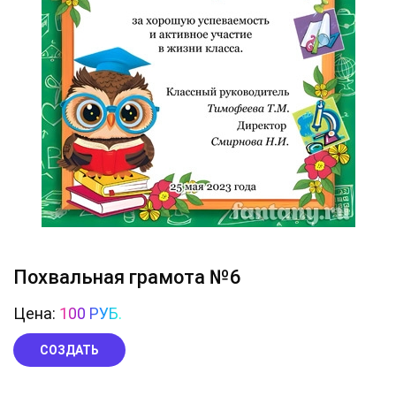
Похвальная грамота №6
Цена:
100 РУБ.
СОЗДАТЬ