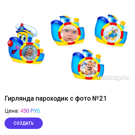
Гирлянда пароходик с фото №21
Цена:
450 РУБ.
СОЗДАТЬ