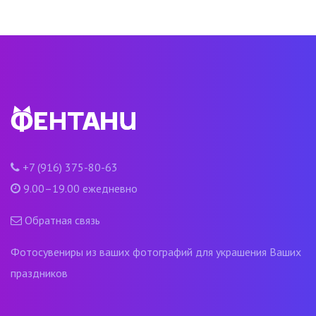
+7 (916) 375-80-63
9.00–19.00 ежедневно
Обратная связь
Фотосувениры из ваших фотографий для украшения Ваших
праздников