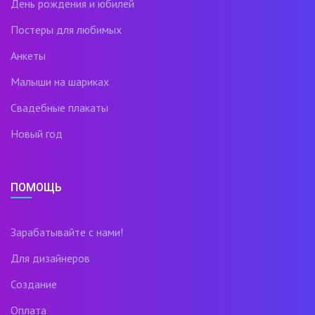
День рождения и юбилей
Постеры для любимых
Анкеты
Малыши на шариках
Свадебные плакаты
Новый год
ПОМОЩЬ
Зарабатывайте с нами!
Для дизайнеров
Создание
Оплата