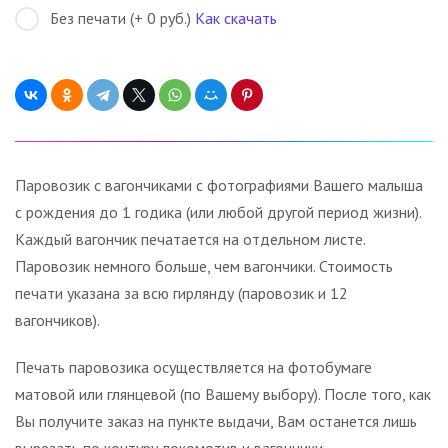
Без печати (+ 0 руб.)
Как скачать
Паровозик с вагончиками с фотографиями Вашего малыша
с рождения до 1 годика (или любой другой период жизни).
Каждый вагончик печатается на отдельном листе.
Паровозик немного больше, чем вагончики. Стоимость
печати указана за всю гирлянду (паровозик и 12
вагончиков).
Печать паровозика осуществляется на фотобумаге
матовой или глянцевой (по Вашему выбору). После того, как
Вы получите заказ на пункте выдачи, Вам останется лишь