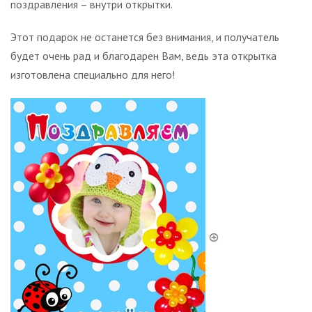
поздравления – внутри открытки.
Этот подарок не останется без внимания, и получатель
будет очень рад и благодарен Вам, ведь эта открытка
изготовлена специально для него!