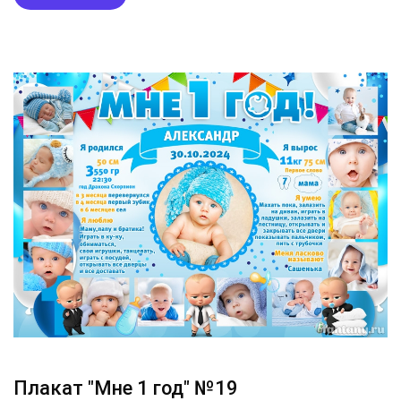
Плакат "Мне 1 год" №19