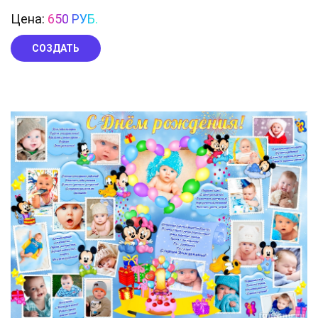
Цена:
650 РУБ.
СОЗДАТЬ