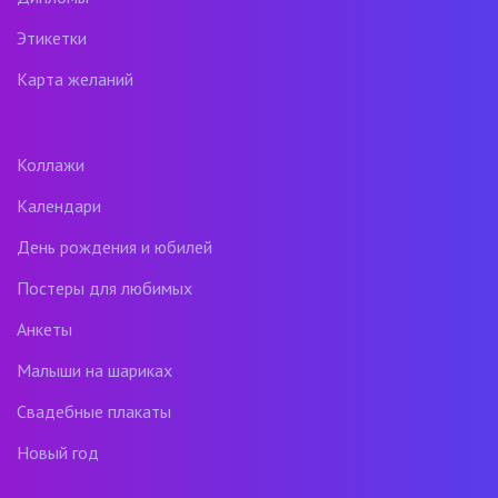
Этикетки
Карта желаний
Коллажи
Календари
День рождения и юбилей
Постеры для любимых
Анкеты
Малыши на шариках
Свадебные плакаты
Новый год