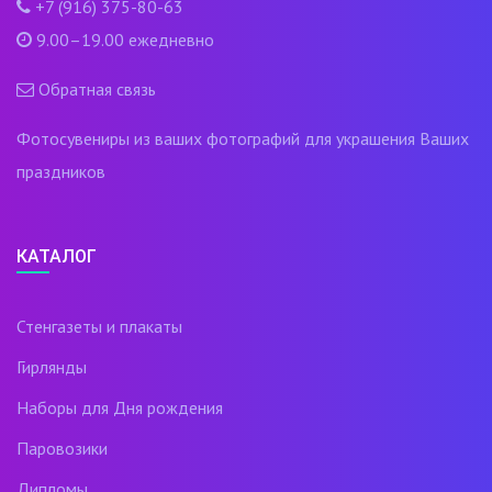
+7 (916) 375-80-63
9.00–19.00 ежедневно
Обратная связь
Фотосувениры из ваших фотографий для украшения Ваших
праздников
КАТАЛОГ
Стенгазеты и плакаты
Гирлянды
Наборы для Дня рождения
Паровозики
Дипломы