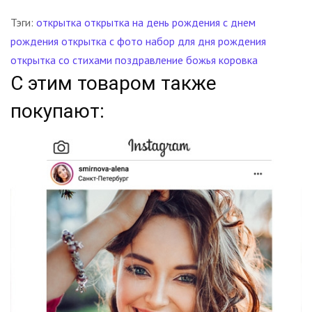
Тэги:
открытка
открытка на день рождения
с днем
рождения
открытка с фото
набор для дня рождения
открытка со стихами
поздравление
божья коровка
С этим товаром также
покупают: