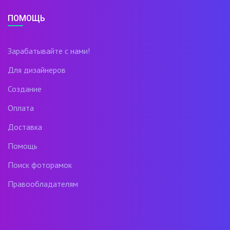
ПОМОЩЬ
Зарабатывайте с нами!
Для дизайнеров
Создание
Оплата
Доставка
Помощь
Поиск фоторамок
Правообладателям