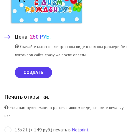
Цена:
250 РУБ.
Скачайте макет в электронном виде в полном размере без
логотипов сайта сразу же после оплаты.
СОЗДАТЬ
Печать открытки:
Если вам нужен макет в распечатанном виде, закажите печать у
нас.
15х21 (+ 149 руб.) печать в
Netprint