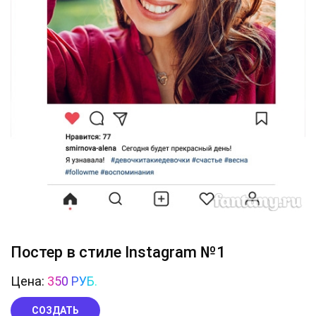
Постер в стиле Instagram №1
Цена:
350 РУБ.
СОЗДАТЬ