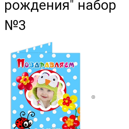
рождения" набор
№3