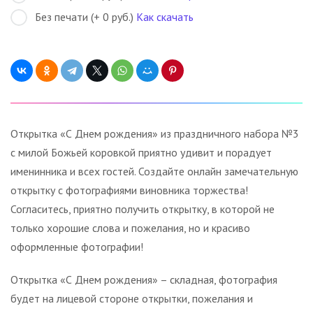
Без печати (+ 0 руб.)
Как скачать
Открытка «С Днем рождения» из праздничного набора №3
с милой Божьей коровкой приятно удивит и порадует
именинника и всех гостей. Создайте онлайн замечательную
открытку с фотографиями виновника торжества!
Согласитесь, приятно получить открытку, в которой не
только хорошие слова и пожелания, но и красиво
оформленные фотографии!
Открытка «С Днем рождения» – складная, фотография
будет на лицевой стороне открытки, пожелания и