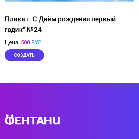
Плакат "С Днём рождения первый
годик" №24
Цена:
500 РУБ.
СОЗДАТЬ