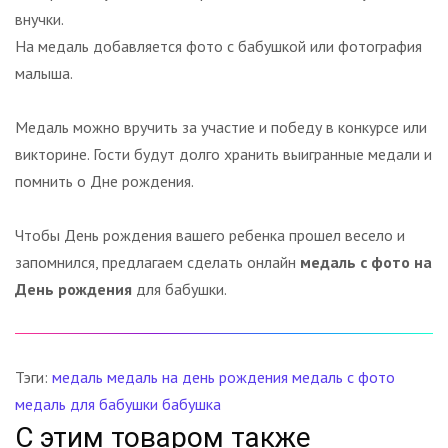
внучки.
На медаль добавляется фото с бабушкой или фотография
малыша.
Медаль можно вручить за участие и победу в конкурсе или
викторине. Гости будут долго хранить выигранные медали и
помнить о Дне рождения.
Чтобы День рождения вашего ребенка прошел весело и
запомнился, предлагаем сделать онлайн
медаль с фото на
День рождения
для бабушки.
Тэги:
медаль
медаль на день рождения
медаль с фото
медаль для бабушки
бабушка
С этим товаром также