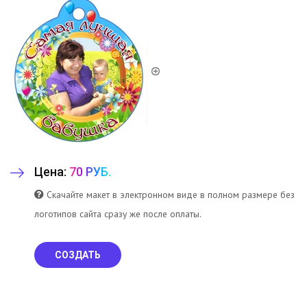
Цена:
70 РУБ.
Скачайте макет в электронном виде в полном размере без
логотипов сайта сразу же после оплаты.
СОЗДАТЬ