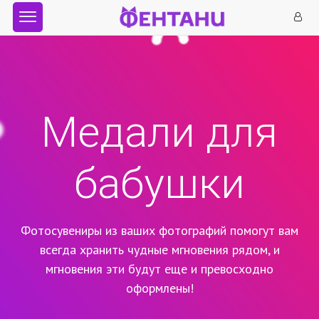
Медали для
бабушки
Фотосувениры из ваших фотографий помогут вам
всегда хранить чудные мгновения рядом,
и
мгновения эти будут еще и превосходно
оформлены!