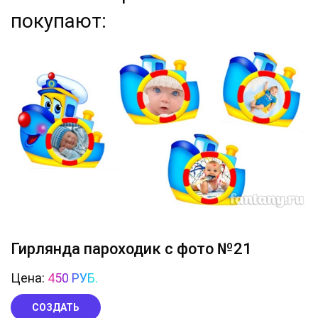
покупают:
Гирлянда пароходик с фото №21
Цена:
450 РУБ.
СОЗДАТЬ