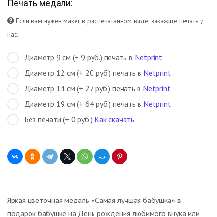
Печать медали:
Если вам нужен макет в распечатанном виде, закажите печать у
нас.
Диаметр 9 см (+ 9 руб.) печать в
Netprint
Диаметр 12 см (+ 20 руб.) печать в
Netprint
Диаметр 14 см (+ 27 руб.) печать в
Netprint
Диаметр 19 см (+ 64 руб.) печать в
Netprint
Без печати (+ 0 руб.)
Как скачать
Яркая цветочная медаль «Самая лучшая бабушка» в
подарок бабушке на День рождения любимого внука или