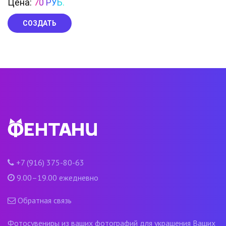
Цена:
70 РУБ.
СОЗДАТЬ
+7 (916) 375-80-63
9.00–19.00 ежедневно
Обратная связь
Фотосувениры из ваших фотографий для украшения Ваших