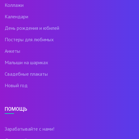
Коллажи
Календари
День рождения и юбилей
Постеры для любимых
Анкеты
Малыши на шариках
Свадебные плакаты
Новый год
ПОМОЩЬ
Зарабатывайте с нами!