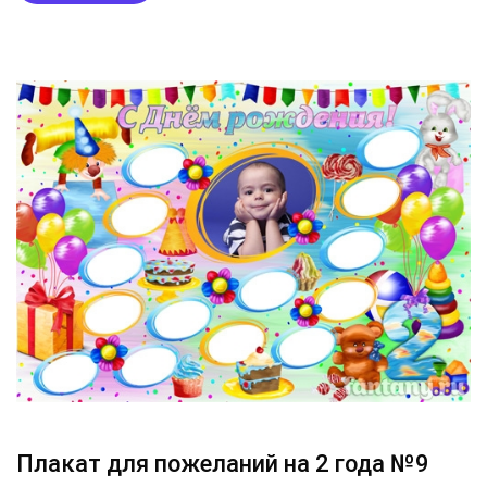
Плакат для пожеланий на 2 года №9