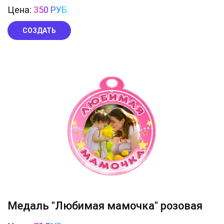
Цена:
350 РУБ.
СОЗДАТЬ
Медаль "Любимая мамочка" розовая