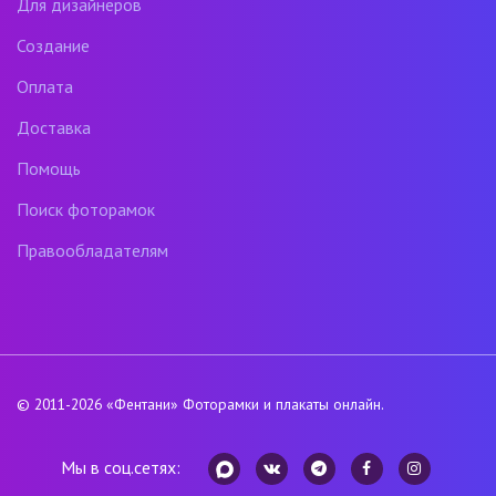
Для дизайнеров
Создание
Оплата
Доставка
Помощь
Поиск фоторамок
Правообладателям
© 2011-2026
«Фентани»
Фоторамки и плакаты онлайн.
Мы в соц.сетях: