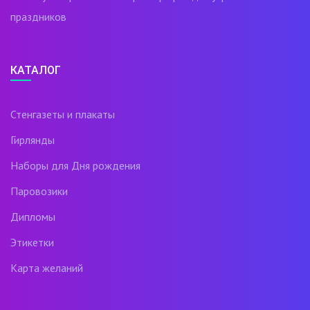
праздников
КАТАЛОГ
Стенгазеты и плакаты
Гирлянды
Наборы для Дня рождения
Паровозики
Дипломы
Этикетки
Карта желаний