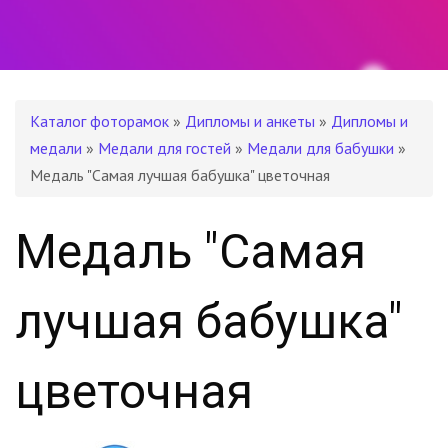
Каталог фоторамок
»
Дипломы и анкеты
»
Дипломы и
медали
»
Медали для гостей
»
Медали для бабушки
»
Медаль "Самая лучшая бабушка" цветочная
Медаль "Самая
лучшая бабушка"
цветочная