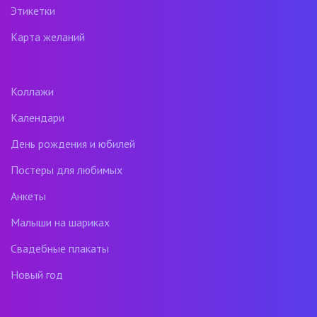
Этикетки
Карта желаний
Коллажи
Календари
День рождения и юбилей
Постеры для любимых
Анкеты
Малыши на шариках
Свадебные плакаты
Новый год