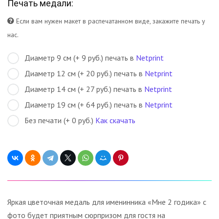
Печать медали:
Если вам нужен макет в распечатанном виде, закажите печать у
нас.
Диаметр 9 см (+ 9 руб.) печать в
Netprint
Диаметр 12 см (+ 20 руб.) печать в
Netprint
Диаметр 14 см (+ 27 руб.) печать в
Netprint
Диаметр 19 см (+ 64 руб.) печать в
Netprint
Без печати (+ 0 руб.)
Как скачать
Яркая цветочная медаль для именинника «Мне 2 годика» с
фото будет приятным сюрпризом для гостя на