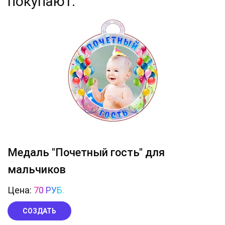
покупают:
Медаль "Почетный гость" для
мальчиков
Цена:
70 РУБ.
СОЗДАТЬ