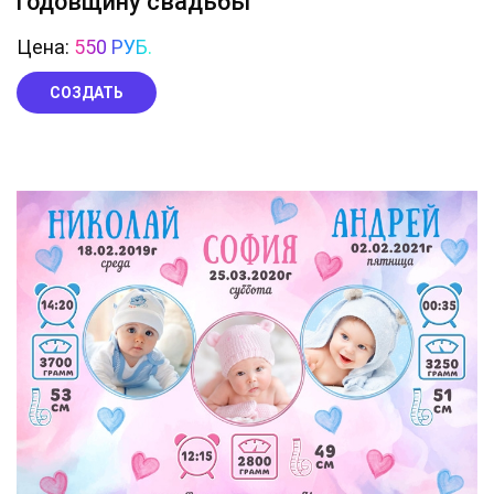
годовщину свадьбы
Цена:
550 РУБ.
СОЗДАТЬ