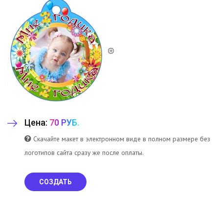
Цена:
70 РУБ.
Скачайте макет в электронном виде в полном размере без
логотипов сайта сразу же после оплаты.
СОЗДАТЬ