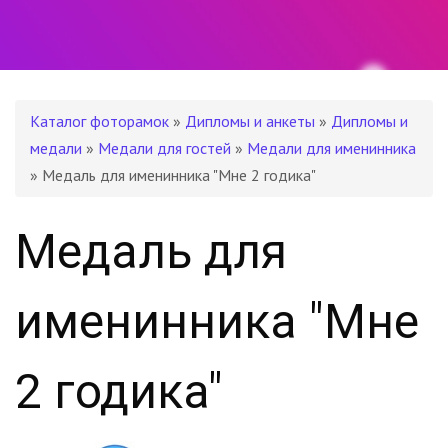
Каталог фоторамок
»
Дипломы и анкеты
»
Дипломы и
медали
»
Медали для гостей
»
Медали для именинника
» Медаль для именинника "Мне 2 годика"
Медаль для
именинника "Мне
2 годика"