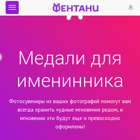
Медали для
именинника
Фотосувениры из ваших фотографий помогут вам
всегда хранить чудные мгновения рядом,
и
мгновения эти будут еще и превосходно
оформлены!