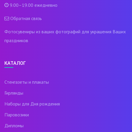
9.00–19.00 ежедневно
Обратная связь
Фотосувениры из ваших фотографий для украшения Ваших
праздников
КАТАЛОГ
Стенгазеты и плакаты
Гирлянды
Наборы для Дня рождения
Паровозики
Дипломы