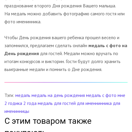
празднование второго Дня рождения Вашего малыша.
На медаль можно добавить фотографию самого гостя или
фото именинника.
Чтобы День рождения вашего ребенка прошел весело и
запомнился, предлагаем сделать онлайн
медаль с фото на
День рождения
для гостей. Медали можно вручать по
итогам конкурсов и викторин. Гости будут долго хранить
выигранные медали и помнить о Дне рождения.
Тэги:
медаль
медаль на день рождения
медаль с фото
мне
2 годика
2 года
медаль для гостей
для именнинника
для
именинницы
С этим товаром также