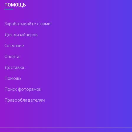
ПОМОЩЬ
Зарабатывайте с нами!
Для дизайнеров
Создание
Оплата
Доставка
Помощь
Поиск фоторамок
Правообладателям