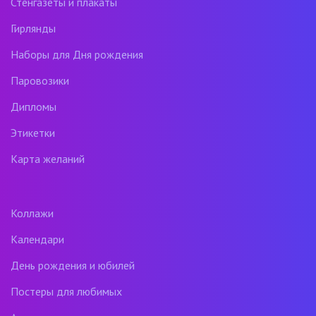
Стенгазеты и плакаты
Гирлянды
Наборы для Дня рождения
Паровозики
Дипломы
Этикетки
Карта желаний
Коллажи
Календари
День рождения и юбилей
Постеры для любимых