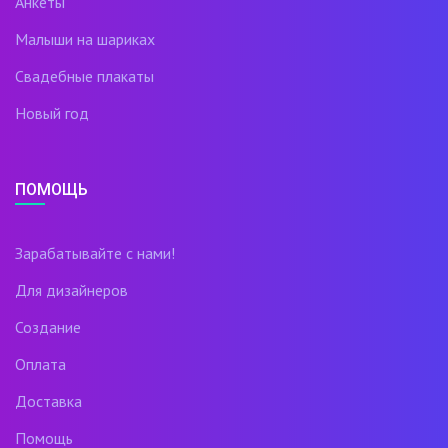
Анкеты
Малыши на шариках
Свадебные плакаты
Новый год
ПОМОЩЬ
Зарабатывайте с нами!
Для дизайнеров
Создание
Оплата
Доставка
Помощь