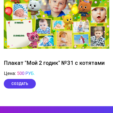
Плакат "Мой 2 годик" №31 с котятами
Цена:
500 РУБ.
СОЗДАТЬ