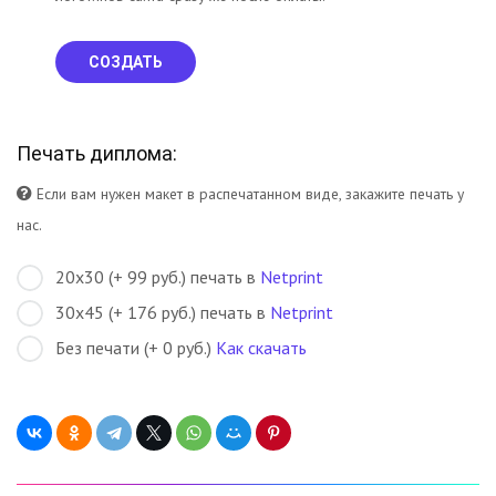
СОЗДАТЬ
Печать диплома:
Если вам нужен макет в распечатанном виде, закажите печать у
нас.
20х30 (+ 99 руб.) печать в
Netprint
30х45 (+ 176 руб.) печать в
Netprint
Без печати (+ 0 руб.)
Как скачать