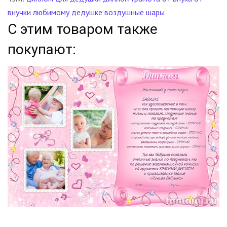
внучки
любимому дедушке
воздушные шары
С этим товаром также
покупают: