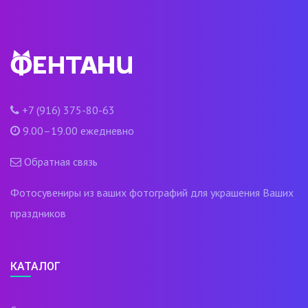
+7 (916) 375-80-63
9.00–19.00 ежедневно
Обратная связь
Фотосувениры из ваших фотографий для украшения Ваших
праздников
КАТАЛОГ