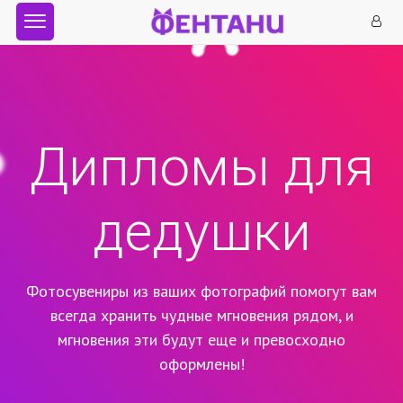
Дипломы для
дедушки
Фотосувениры из ваших фотографий помогут вам
всегда хранить чудные мгновения рядом,
и
мгновения эти будут еще и превосходно
оформлены!