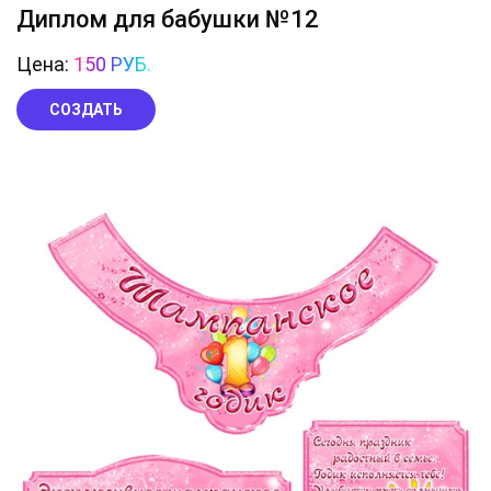
Диплом для бабушки №12
Цена:
150 РУБ.
СОЗДАТЬ