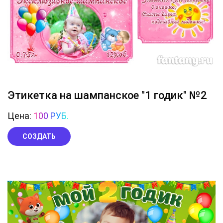
Этикетка на шампанское "1 годик" №2
Цена:
100 РУБ.
СОЗДАТЬ