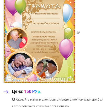
Цена:
150 РУБ.
Скачайте макет в электронном виде в полном размере без
логотипов сайта сразу же после оплаты.