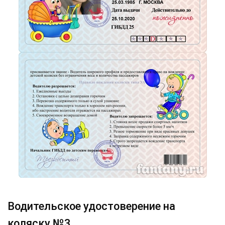
Водительское удостоверение на
коляску №3