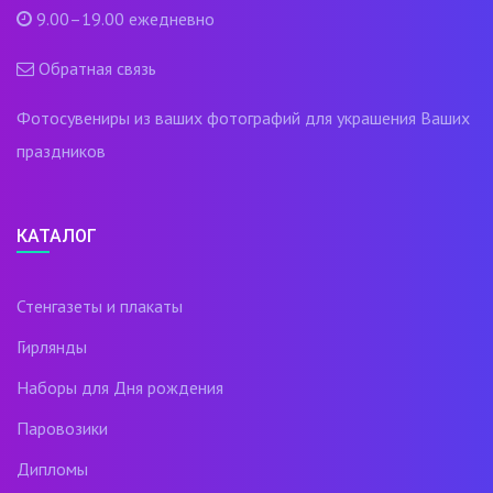
9.00–19.00 ежедневно
Обратная связь
Фотосувениры из ваших фотографий для украшения Ваших
праздников
КАТАЛОГ
Стенгазеты и плакаты
Гирлянды
Наборы для Дня рождения
Паровозики
Дипломы