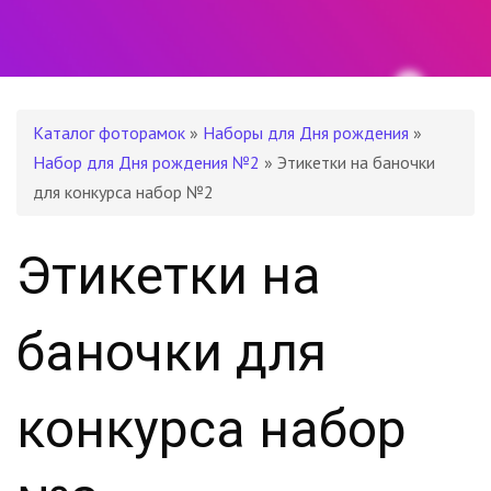
Каталог фоторамок
»
Наборы для Дня рождения
»
Набор для Дня рождения №2
» Этикетки на баночки
для конкурса набор №2
Этикетки на
баночки для
конкурса набор