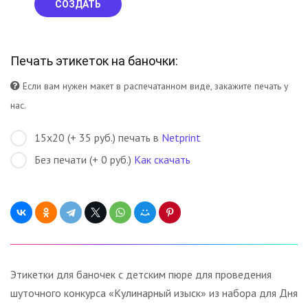
СОЗДАТЬ
Печать этикеток на баночки:
Если вам нужен макет в распечатанном виде, закажите печать у
нас.
15х20 (+ 35 руб.) печать в
Netprint
Без печати (+ 0 руб.)
Как скачать
Этикетки для баночек с детским пюре для проведения
шуточного конкурса «Кулинарный изыск» из набора для Дня