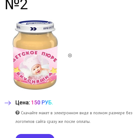
№2
Цена:
150 РУБ.
Скачайте макет в электронном виде в полном размере без
логотипов сайта сразу же после оплаты.