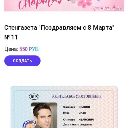
Стенгазета "Поздравляем с 8 Марта"
№11
Цена:
550 РУБ.
СОЗДАТЬ