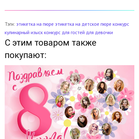
Тэги:
этикетка на пюре
этикетка на детское пюре
конкурс
кулинарный изыск
конкурс для гостей
для девочки
С этим товаром также
покупают: