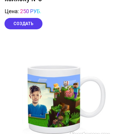
Цена:
250 РУБ.
СОЗДАТЬ