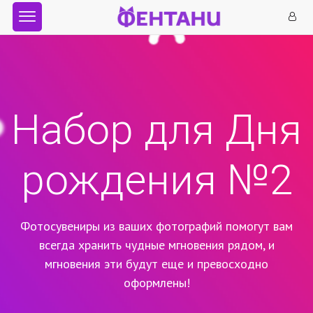
Набор для Дня
рождения №2
Фотосувениры из ваших фотографий помогут вам
всегда хранить чудные мгновения рядом,
и
мгновения эти будут еще и превосходно
оформлены!