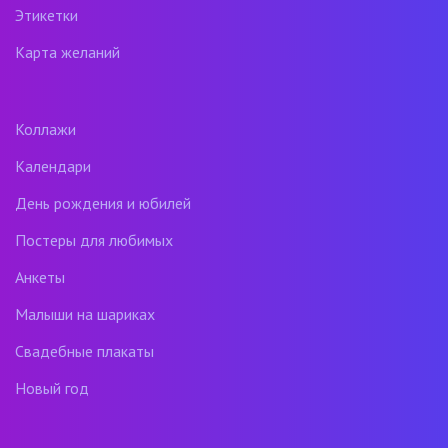
Этикетки
Карта желаний
Коллажи
Календари
День рождения и юбилей
Постеры для любимых
Анкеты
Малыши на шариках
Свадебные плакаты
Новый год