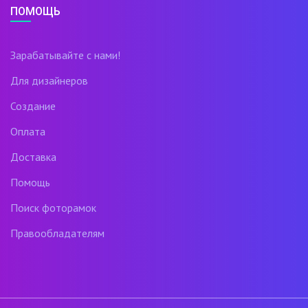
ПОМОЩЬ
Зарабатывайте с нами!
Для дизайнеров
Создание
Оплата
Доставка
Помощь
Поиск фоторамок
Правообладателям