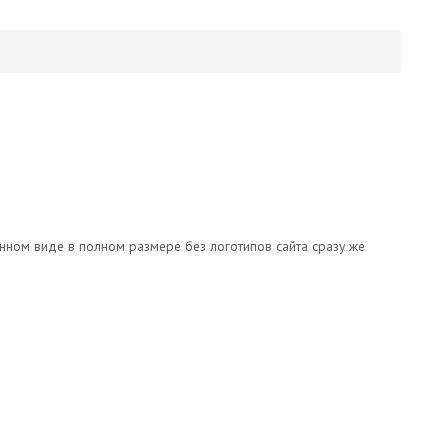
онном виде в полном размере без логотипов сайта сразу же