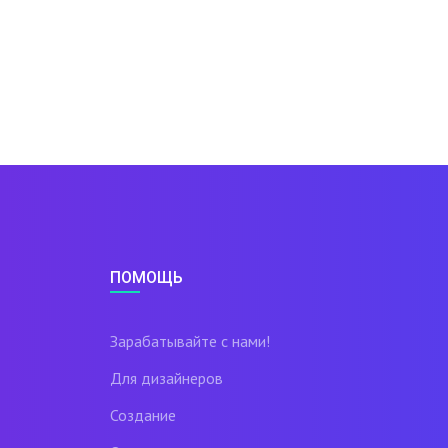
ПОМОЩЬ
Зарабатывайте с нами!
Для дизайнеров
Создание