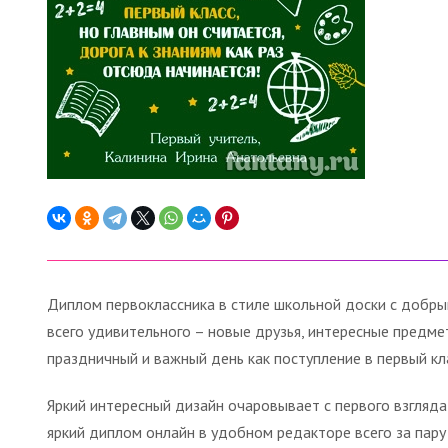
Диплом первоклассника в стиле школьной доски с добрым
всего удивительного – новые друзья, интересные предме
праздничный и важный день как поступление в первый кл
Яркий интересный дизайн очаровывает с первого взгляд
яркий диплом онлайн в удобном редакторе всего за пару