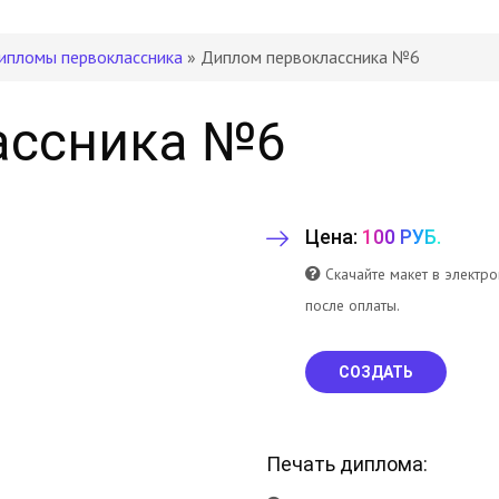
ипломы первоклассника
» Диплом первоклассника №6
ассника №6
Цена:
100 РУБ.
Скачайте макет в электр
после оплаты.
СОЗДАТЬ
Печать диплома: