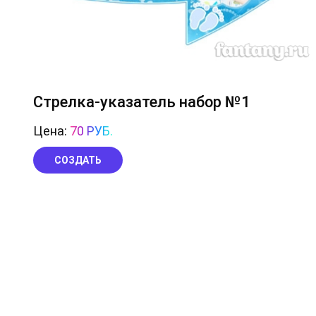
Стрелка-указатель набор №1
Цена:
70 РУБ.
СОЗДАТЬ