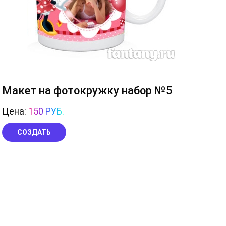
Макет на фотокружку набор №5
Цена:
150 РУБ.
СОЗДАТЬ