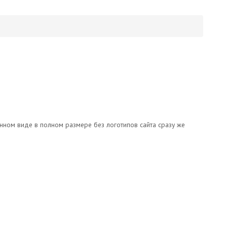
онном виде в полном размере без логотипов сайта сразу же