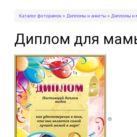
Каталог фоторамок
»
Дипломы и анкеты
»
Дипломы и 
Диплом для мам