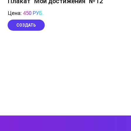
Плакат "Мои достижения" №12
Цена:
450 РУБ.
СОЗДАТЬ