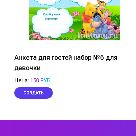
Анкета для гостей набор №6 для
девочки
Цена:
150 РУБ.
СОЗДАТЬ