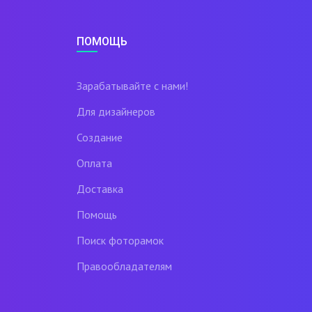
ПОМОЩЬ
Зарабатывайте с нами!
Для дизайнеров
Создание
Оплата
Доставка
Помощь
Поиск фоторамок
Правообладателям