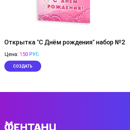
Открытка "С Днём рождения" набор №2
Цена:
150 РУБ.
СОЗДАТЬ