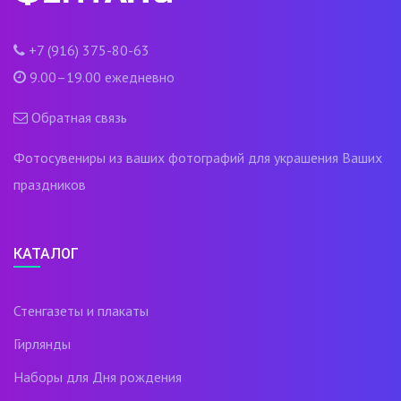
+7 (916) 375-80-63
9.00–19.00 ежедневно
Обратная связь
Фотосувениры из ваших фотографий для украшения Ваших
праздников
КАТАЛОГ
Стенгазеты и плакаты
Гирлянды
Наборы для Дня рождения