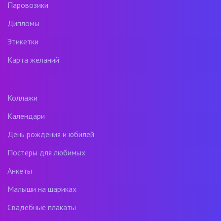
Паровозики
Дипломы
Этикетки
Карта желаний
Коллажи
Календари
День рождения и юбилей
Постеры для любимых
Анкеты
Малыши на шариках
Свадебные плакаты