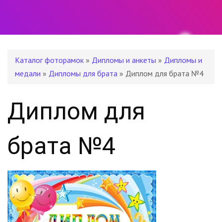
Каталог фоторамок
»
Дипломы и анкеты
»
Дипломы и
медали
»
Дипломы для брата
» Диплом для брата №4
Диплом для
брата №4