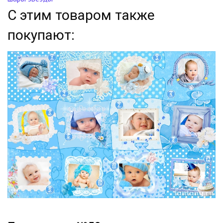
С этим товаром также
покупают: