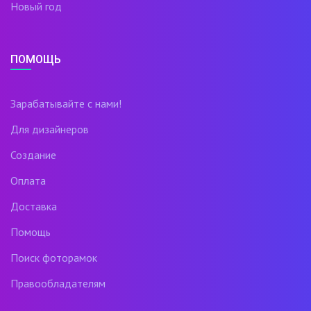
Новый год
ПОМОЩЬ
Зарабатывайте с нами!
Для дизайнеров
Создание
Оплата
Доставка
Помощь
Поиск фоторамок
Правообладателям