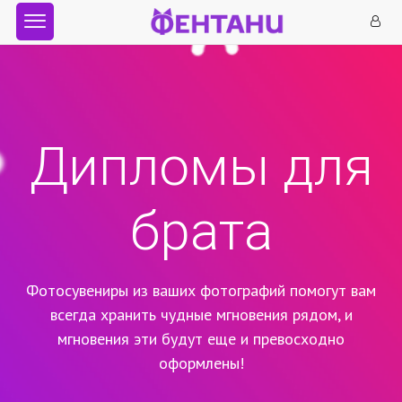
Дипломы для
брата
Фотосувениры из ваших фотографий помогут вам
всегда хранить чудные мгновения рядом,
и
мгновения эти будут еще и превосходно
оформлены!