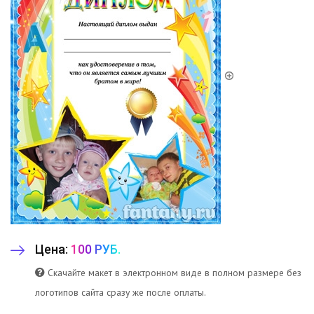
Цена:
100 РУБ.
Скачайте макет в электронном виде в полном размере без
логотипов сайта сразу же после оплаты.