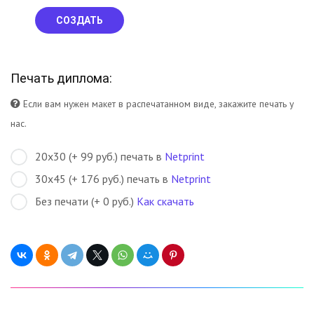
СОЗДАТЬ
Печать диплома:
Если вам нужен макет в распечатанном виде, закажите печать у
нас.
20х30 (+ 99 руб.) печать в
Netprint
30х45 (+ 176 руб.) печать в
Netprint
Без печати (+ 0 руб.)
Как скачать