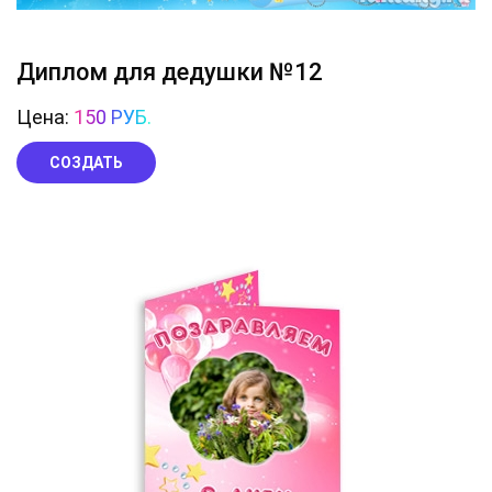
Диплом для дедушки №12
Цена:
150 РУБ.
СОЗДАТЬ