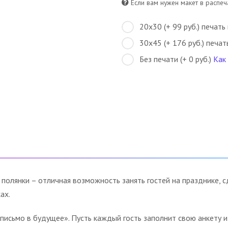
Если вам нужен макет в распеча
20х30 (+ 99 руб.) печать
30х45 (+ 176 руб.) печат
Без печати (+ 0 руб.)
Как
 полянки – отличная возможность занять гостей на празднике, 
ах.
«письмо в будущее». Пусть каждый гость заполнит свою анкету 