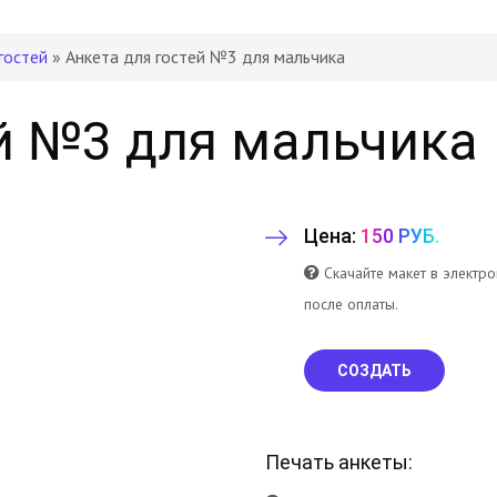
гостей
» Анкета для гостей №3 для мальчика
ей №3 для мальчика
Цена:
150 РУБ.
Скачайте макет в электр
после оплаты.
СОЗДАТЬ
Печать анкеты: