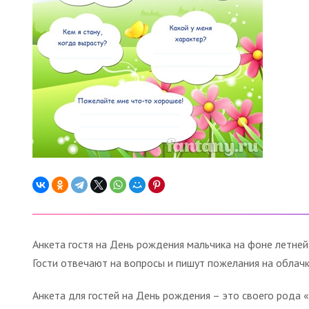
Анкета гостя на День рождения мальчика на фоне летней
Гости отвечают на вопросы и пишут пожелания на облачк
Анкета для гостей на День рождения – это своего рода 