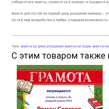
соберите все анкеты, сложите их в конверт и подарите 
Анкета для гостей на первый день рождения малыша – эт
гостя в мир волшебства и любви, открывая возможность
Тэги:
анкета на день рождения
анкета на годик
анкета го
С этим товаром также 