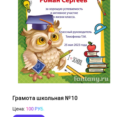
Грамота школьная №10
Цена:
100 РУБ.