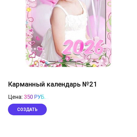
Карманный календарь №21
Цена:
350 РУБ.
СОЗДАТЬ