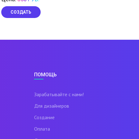
СОЗДАТЬ
ПОМОЩЬ
Зарабатывайте с нами!
Для дизайнеров
Создание
Оплата