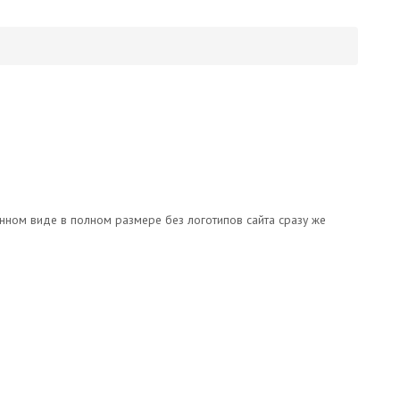
онном виде в полном размере без логотипов сайта сразу же